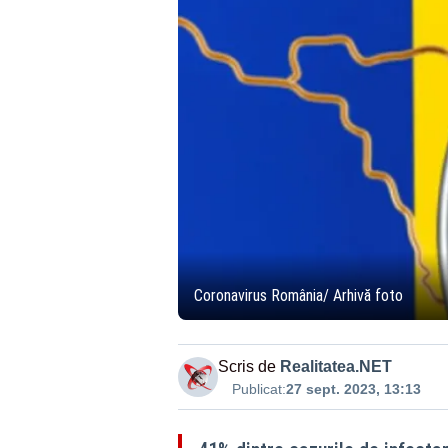
Coronavirus România/ Arhivă foto
Scris de
Realitatea.NET
Publicat:
27 sept. 2023, 13:13