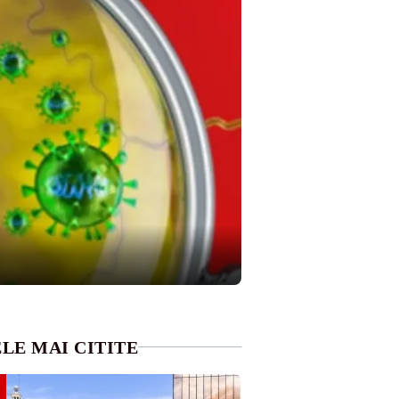
LE MAI CITITE