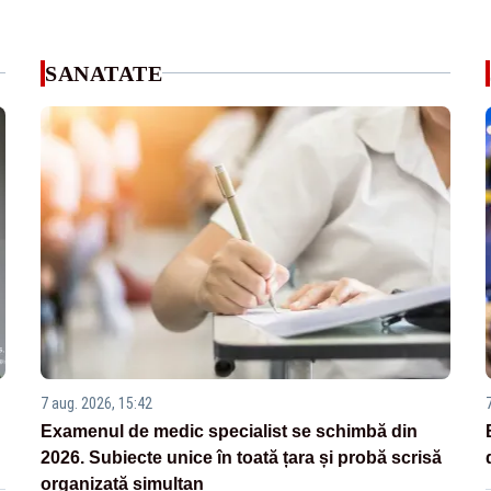
SANATATE
7 aug. 2026, 15:42
Examenul de medic specialist se schimbă din
2026. Subiecte unice în toată țara și probă scrisă
organizată simultan