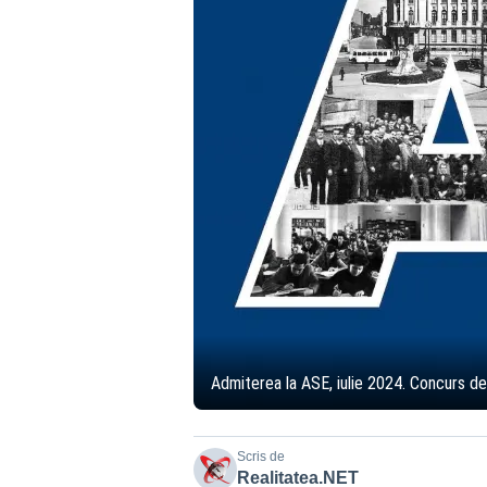
Admiterea la ASE, iulie 2024. Concurs de
Scris de
Realitatea.NET