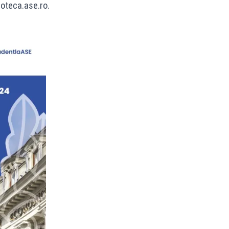
oteca.ase.ro.