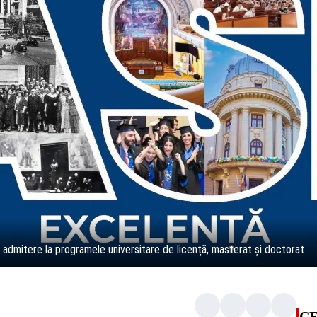
 admitere la programele universitare de licență, masterat și doctorat
CE