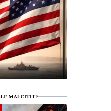
LE MAI CITITE