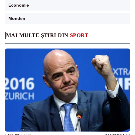
Economie
Monden
MAI MULTE ȘTIRI DIN
SPORT