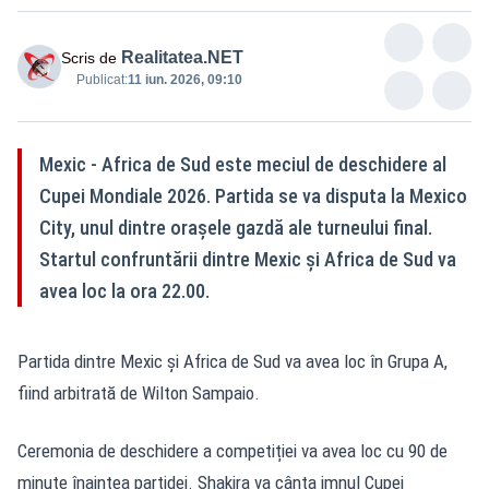
Realitatea.NET
Scris de
Publicat:
11 iun. 2026, 09:10
Mexic - Africa de Sud este meciul de deschidere al
Cupei Mondiale 2026. Partida se va disputa la Mexico
City, unul dintre orașele gazdă ale turneului final.
Startul confruntării dintre Mexic și Africa de Sud va
avea loc la ora 22.00.
Partida dintre Mexic și Africa de Sud va avea loc în Grupa A,
fiind arbitrată de Wilton Sampaio.
Ceremonia de deschidere a competiției va avea loc cu 90 de
minute înaintea partidei. Shakira va cânta imnul Cupei