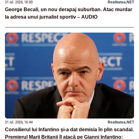
31 iul. 2026, 18:00
Realitatea.NET
George Becali, un nou derapaj suburban. Atac murdar
la adresa unui jurnalist sportiv – AUDIO
31 iul. 2026, 16:44
Realitatea.NET
Consilierul lui Infantino și-a dat demisia în plin scandal.
Premierul Marii Britanii îl atacă pe Gianni Infantino: