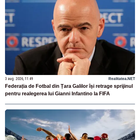
3 aug. 2026, 11:49
Realitatea.NET
Federația de Fotbal din Țara Galilor își retrage sprijinul
pentru realegerea lui Gianni Infantino la FIFA