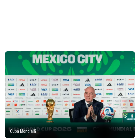
Cupa Mondială