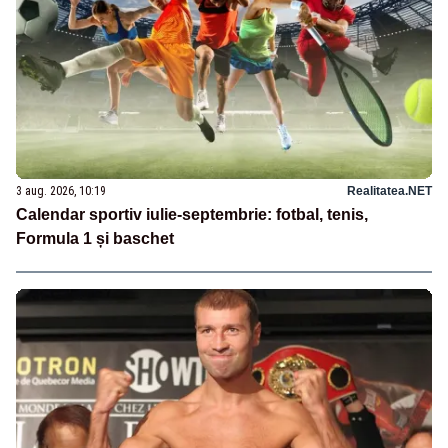
3 aug. 2026, 10:19
Realitatea.NET
Calendar sportiv iulie-septembrie: fotbal, tenis,
Formula 1 și baschet