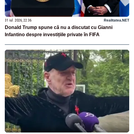
31 iul. 2026, 22:36
Realitatea.NET
Donald Trump spune că nu a discutat cu Gianni
Infantino despre investițiile private în FIFA