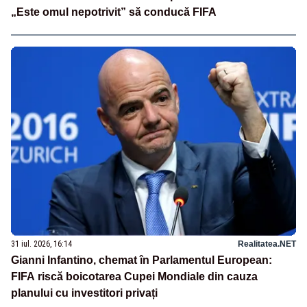
„Este omul nepotrivit” să conducă FIFA
31 iul. 2026, 16:14
Realitatea.NET
Gianni Infantino, chemat în Parlamentul European:
FIFA riscă boicotarea Cupei Mondiale din cauza
planului cu investitori privați