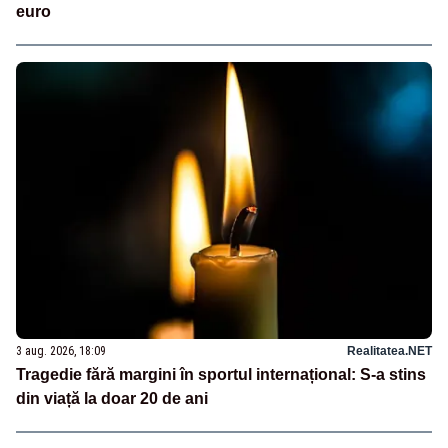
euro
3 aug. 2026, 18:09
Realitatea.NET
Tragedie fără margini în sportul internațional: S-a stins
din viață la doar 20 de ani