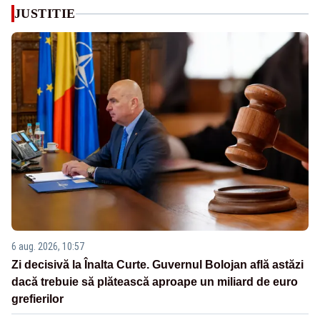
JUSTITIE
6 aug. 2026, 10:57
Zi decisivă la Înalta Curte. Guvernul Bolojan află astăzi
dacă trebuie să plătească aproape un miliard de euro
grefierilor