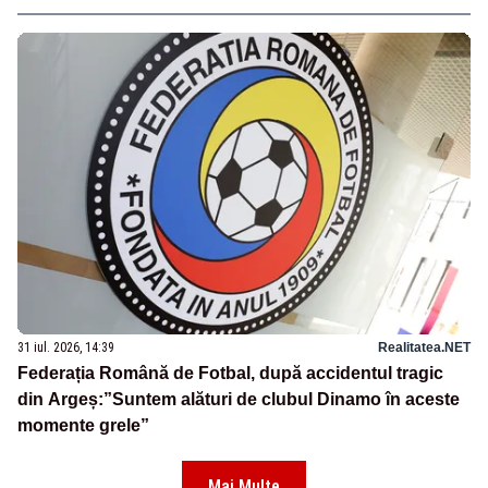
31 iul. 2026, 14:39
Realitatea.NET
Federația Română de Fotbal, după accidentul tragic
din Argeș:”Suntem alături de clubul Dinamo în aceste
momente grele”
Mai Multe