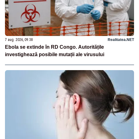
7 aug. 2026, 09:38
Realitatea.NET
Ebola se extinde în RD Congo. Autoritățile
investighează posibile mutații ale virusului