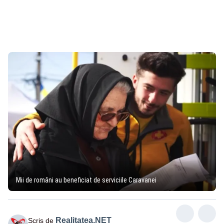
Mii de români au beneficiat de serviciile Caravanei
Realitatea.NET
Scris de