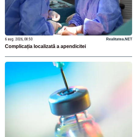
6 aug. 2026, 08:50
Realitatea.NET
Complicația localizată a apendicitei