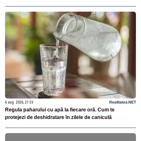
6 aug. 2026, 21:53
Realitatea.NET
Regula paharului cu apă la fiecare oră. Cum te
protejezi de deshidratare în zilele de caniculă