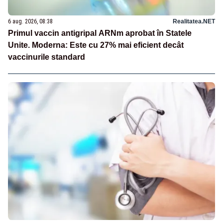
6 aug. 2026, 08:38
Realitatea.NET
Primul vaccin antigripal ARNm aprobat în Statele
Unite. Moderna: Este cu 27% mai eficient decât
vaccinurile standard