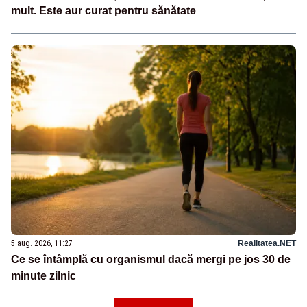
mult. Este aur curat pentru sănătate
5 aug. 2026, 11:27
Realitatea.NET
Ce se întâmplă cu organismul dacă mergi pe jos 30 de
minute zilnic