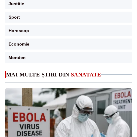
Justitie
Sport
Horoscop
Economie
Monden
MAI MULTE ȘTIRI DIN
SANATATE