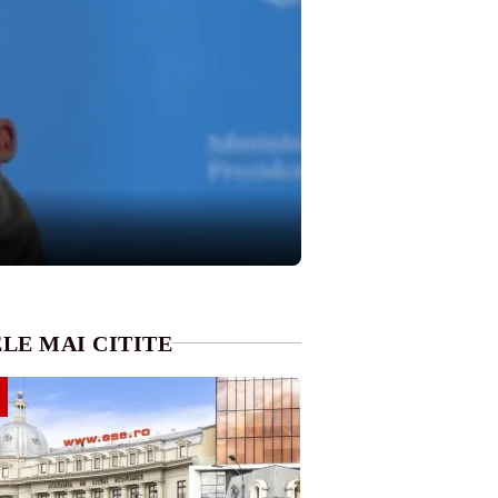
LE MAI CITITE