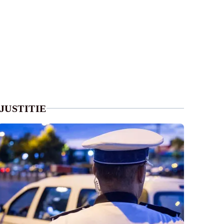
JUSTITIE