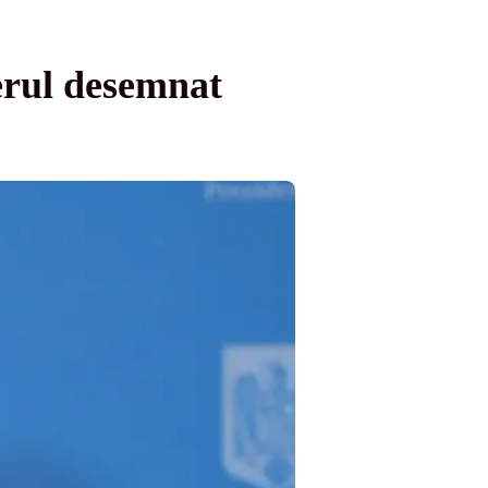
ierul desemnat