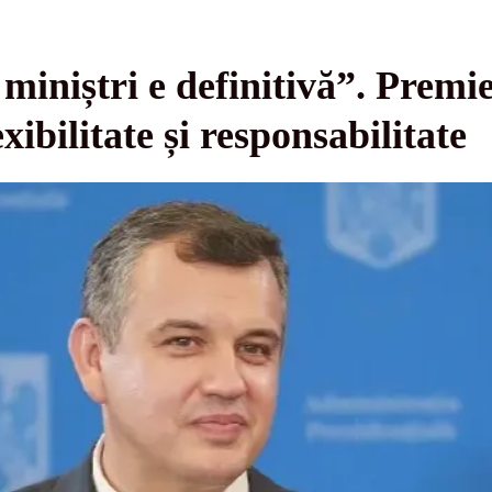
miniștri e definitivă”. Prem
xibilitate și responsabilitate