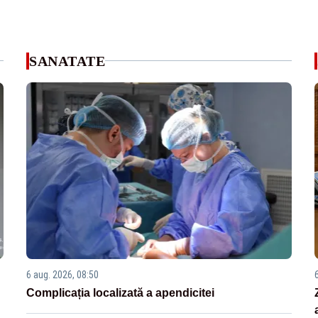
SANATATE
6 aug. 2026, 08:50
Complicația localizată a apendicitei