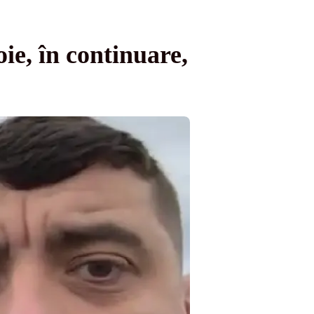
ie, în continuare,