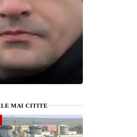
LE MAI CITITE