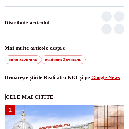
Distribuie articolul
Mai multe articole despre
oana zavoranu
marioara Zavoranu
Urmărește știrile Realitatea.NET și pe
Google News
CELE MAI CITITE
1