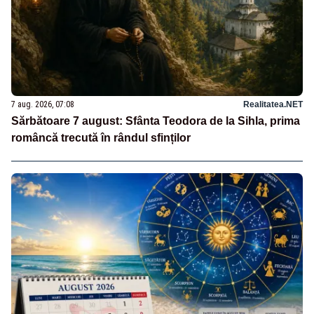
7 aug. 2026, 07:08
Realitatea.NET
Sărbătoare 7 august: Sfânta Teodora de la Sihla, prima
româncă trecută în rândul sfinților