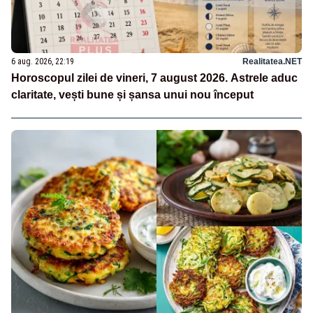
6 aug. 2026, 22:19
Realitatea.NET
Horoscopul zilei de vineri, 7 august 2026. Astrele aduc
claritate, vești bune și șansa unui nou început