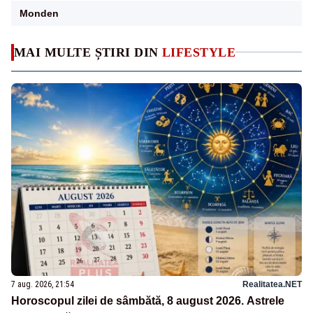
Monden
MAI MULTE ȘTIRI DIN
LIFESTYLE
7 aug. 2026, 21:54
Realitatea.NET
Horoscopul zilei de sâmbătă, 8 august 2026. Astrele