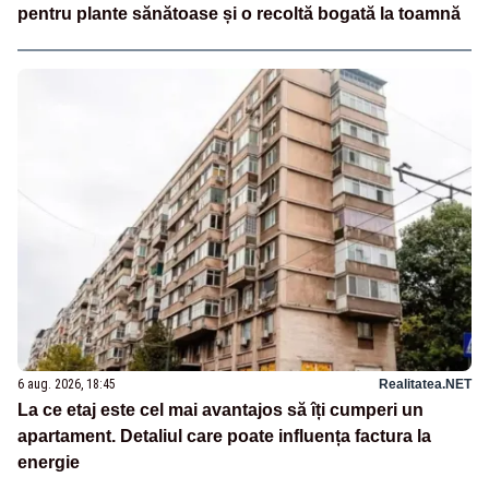
pentru plante sănătoase și o recoltă bogată la toamnă
6 aug. 2026, 18:45
Realitatea.NET
La ce etaj este cel mai avantajos să îți cumperi un
apartament. Detaliul care poate influența factura la
energie