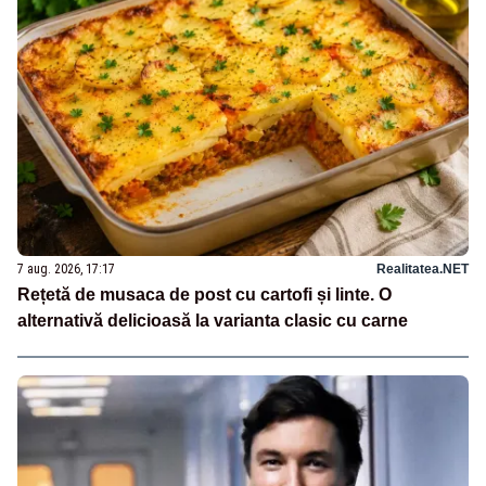
7 aug. 2026, 17:17
Realitatea.NET
Rețetă de musaca de post cu cartofi și linte. O
alternativă delicioasă la varianta clasic cu carne