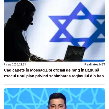
7 aug. 2026, 22:23
Realitatea.NET
Cad capete în Mossad.Doi oficiali de rang înalt,după
eșecul unui plan privind schimbarea regimului din Iran