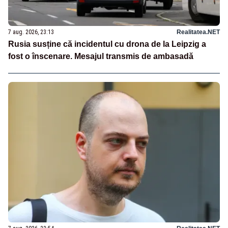
7 aug. 2026, 23:13
Realitatea.NET
Rusia susține că incidentul cu drona de la Leipzig a
fost o înscenare. Mesajul transmis de ambasadă