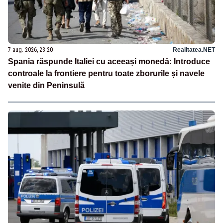
7 aug. 2026, 23:20
Realitatea.NET
Spania răspunde Italiei cu aceeași monedă: Introduce
controale la frontiere pentru toate zborurile și navele
venite din Peninsulă