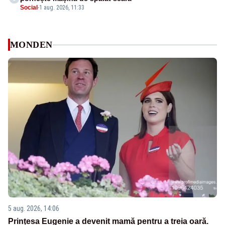
Social
-
1 aug. 2026, 11:33
MONDEN
5 aug. 2026, 14:06
Prințesa Eugenie a devenit mamă pentru a treia oară.