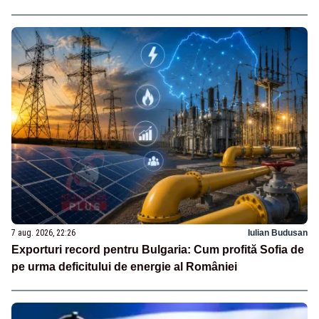
7 aug. 2026, 22:26
Iulian Budusan
Exporturi record pentru Bulgaria: Cum profită Sofia de
pe urma deficitului de energie al României