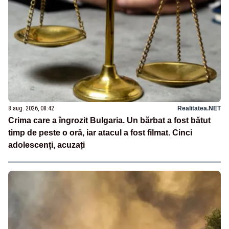
8 aug. 2026, 08:42
Realitatea.NET
Crima care a îngrozit Bulgaria. Un bărbat a fost bătut
timp de peste o oră, iar atacul a fost filmat. Cinci
adolescenți, acuzați