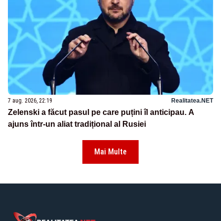
7 aug. 2026, 22:19
Realitatea.NET
Zelenski a făcut pasul pe care puțini îl anticipau. A
ajuns într-un aliat tradițional al Rusiei
Mai Multe