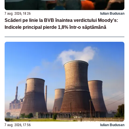
7 aug. 2026, 18:26
Iulian Budusan
Scăderi pe linie la BVB înaintea verdictului Moody's:
Indicele principal pierde 1,8% într-o săptămână
7 aug. 2026, 17:56
Iulian Budusan