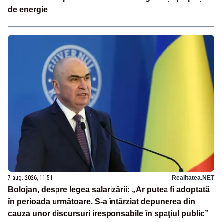
de energie
7 aug. 2026, 11:51
Realitatea.NET
Bolojan, despre legea salarizării: „Ar putea fi adoptată
în perioada următoare. S-a întârziat depunerea din
cauza unor discursuri iresponsabile în spaţiul public”