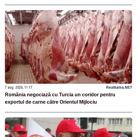
7 aug. 2026, 11:17
Realitatea.NET
România negociază cu Turcia un coridor pentru
exportul de carne către Orientul Mijlociu