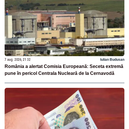
7 aug. 2026, 21:32
Iulian Budusan
România a alertat Comisia Europeană: Seceta extremă
pune în pericol Centrala Nucleară de la Cernavodă