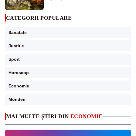
CATEGORII POPULARE
Sanatate
Justitie
Sport
Horoscop
Economie
Monden
MAI MULTE ȘTIRI DIN
ECONOMIE