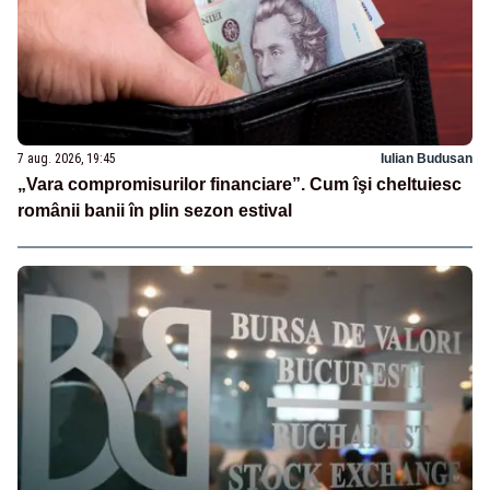
7 aug. 2026, 19:45
Iulian Budusan
„Vara compromisurilor financiare”. Cum îşi cheltuiesc
românii banii în plin sezon estival