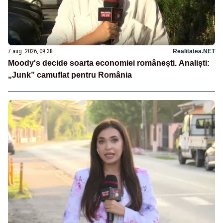
7 aug. 2026, 09:38
Realitatea.NET
Moody's decide soarta economiei românești. Analiști:
„Junk” camuflat pentru România