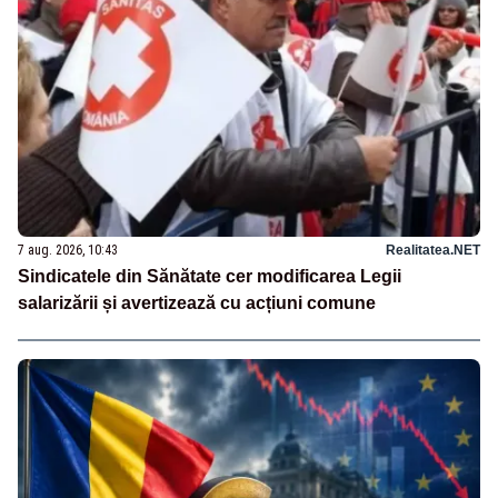
7 aug. 2026, 10:43
Realitatea.NET
Sindicatele din Sănătate cer modificarea Legii
salarizării și avertizează cu acțiuni comune