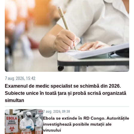
7 aug. 2026, 15:42
Examenul de medic specialist se schimbă din 2026.
Subiecte unice în toată țara și probă scrisă organizată
simultan
7 aug. 2026, 09:38
Ebola se extinde în RD Congo. Autoritățile
investighează posibile mutații ale
virusului