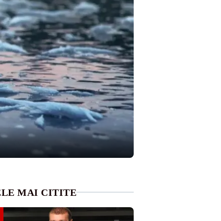
LE MAI CITITE