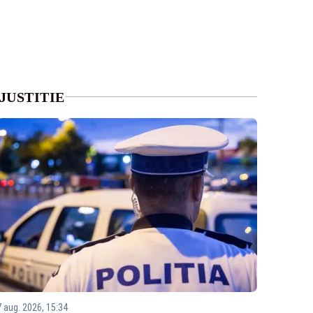
JUSTITIE
7 aug. 2026, 15:34