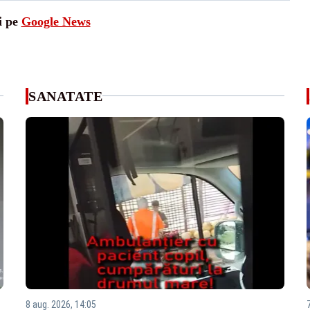
i pe
Google News
SANATATE
8 aug. 2026, 14:05