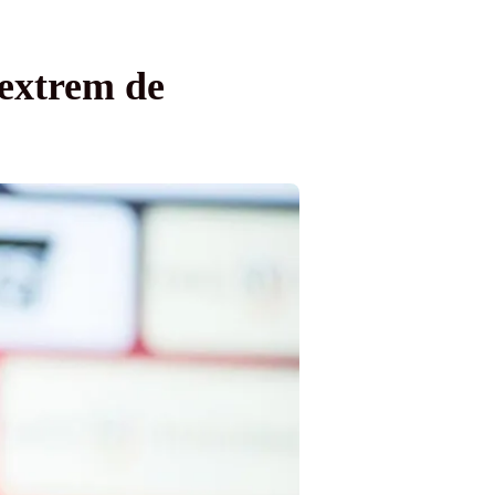
 extrem de