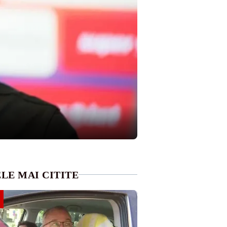
LE MAI CITITE