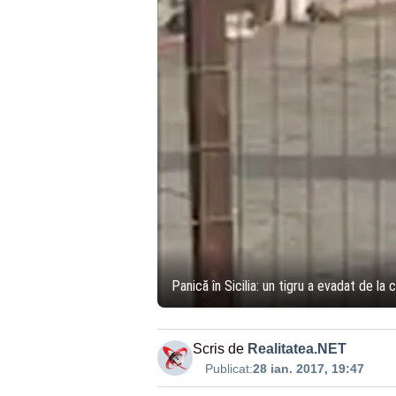
Panică în Sicilia: un tigru a evadat de la c
Scris de
Realitatea.NET
Publicat:
28 ian. 2017, 19:47