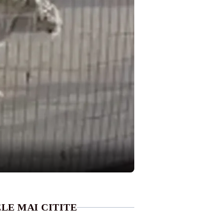
LE MAI CITITE