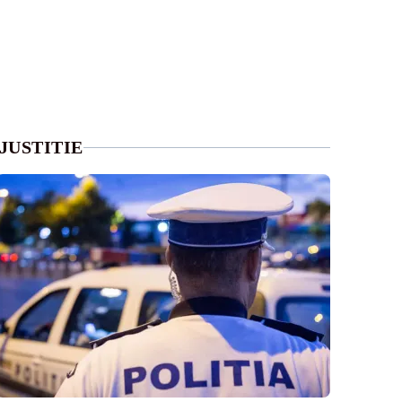
JUSTITIE