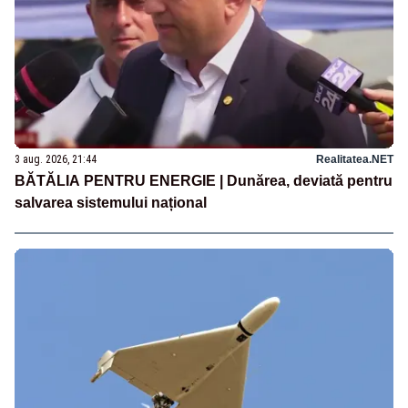
3 aug. 2026, 21:44
Realitatea.NET
BĂTĂLIA PENTRU ENERGIE | Dunărea, deviată pentru
salvarea sistemului național