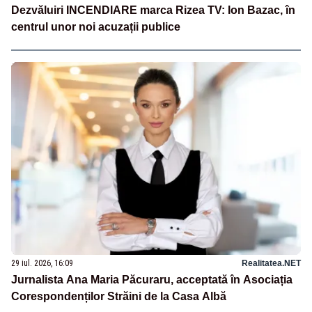
Dezvăluiri INCENDIARE marca Rizea TV: Ion Bazac, în
centrul unor noi acuzații publice
29 iul. 2026, 16:09
Realitatea.NET
Jurnalista Ana Maria Păcuraru, acceptată în Asociația
Corespondenților Străini de la Casa Albă