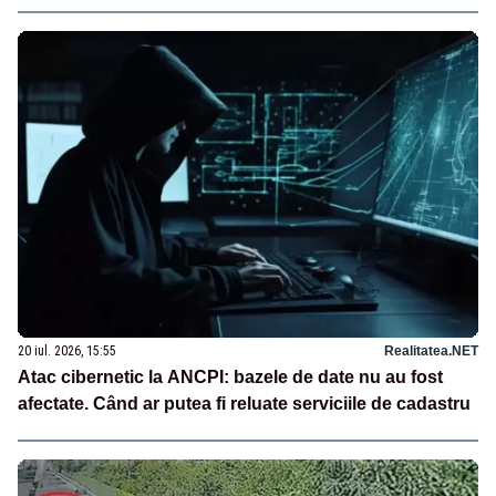
20 iul. 2026, 15:55
Realitatea.NET
Atac cibernetic la ANCPI: bazele de date nu au fost
afectate. Când ar putea fi reluate serviciile de cadastru