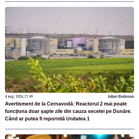
4 aug. 2026, 21:49
Iulian Budusan
Avertisment de la Cernavodă: Reactorul 2 mai poate
funcționa doar șapte zile din cauza secetei pe Dunăre.
Când ar putea fi repornită Unitatea 1