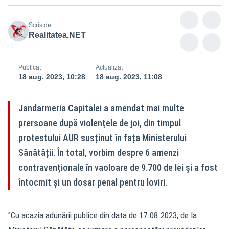
Scris de
Realitatea.NET
Publicat
Actualizat
18 aug. 2023, 10:28
18 aug. 2023, 11:08
Jandarmeria Capitalei a amendat mai multe
prersoane după violențele de joi, din timpul
protestului AUR susținut în fața Ministerului
Sănătății. În total, vorbim despre 6 amenzi
contravenționale în vaoloare de 9.700 de lei și a fost
întocmit şi un dosar penal pentru loviri.
"Cu acazia adunării publice din data de 17.08.2023, de la