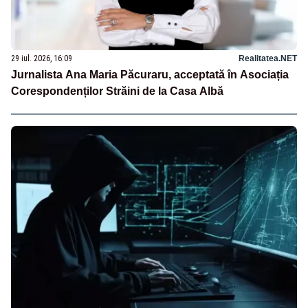
29 iul. 2026, 16:09
Realitatea.NET
Jurnalista Ana Maria Păcuraru, acceptată în Asociația
Corespondenților Străini de la Casa Albă