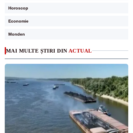
Horoscop
Economie
Monden
MAI MULTE ȘTIRI DIN
ACTUAL