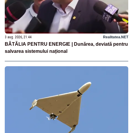
3 aug. 2026, 21:44
Realitatea.NET
BĂTĂLIA PENTRU ENERGIE | Dunărea, deviată pentru
salvarea sistemului național