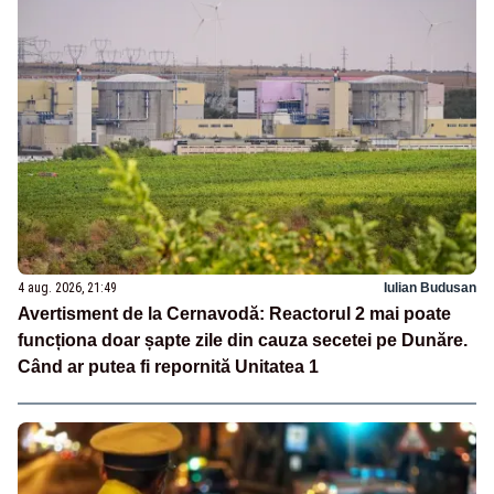
4 aug. 2026, 21:49
Iulian Budusan
Avertisment de la Cernavodă: Reactorul 2 mai poate
funcționa doar șapte zile din cauza secetei pe Dunăre.
Când ar putea fi repornită Unitatea 1