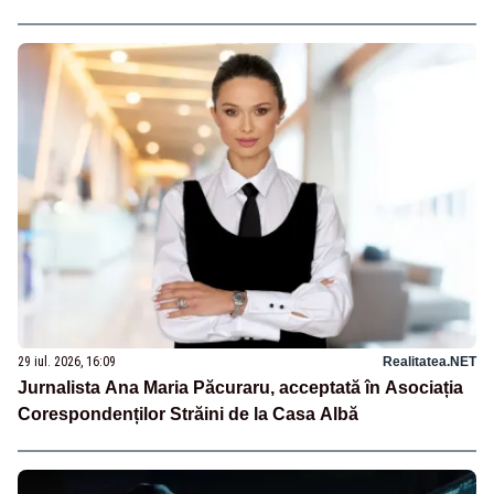
29 iul. 2026, 16:09
Realitatea.NET
Jurnalista Ana Maria Păcuraru, acceptată în Asociația
Corespondenților Străini de la Casa Albă