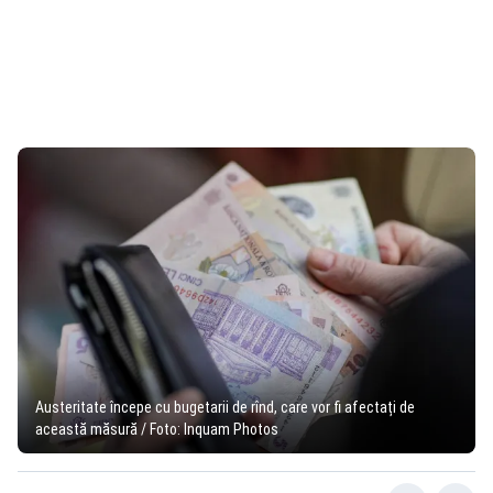
Austeritate începe cu bugetarii de rînd, care vor fi afectați de
această măsură / Foto: Inquam Photos