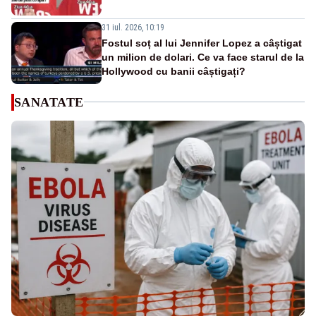
31 iul. 2026, 10:19
Fostul soț al lui Jennifer Lopez a câștigat
un milion de dolari. Ce va face starul de la
Hollywood cu banii câștigați?
SANATATE