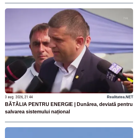
3 aug. 2026, 21:44
Realitatea.NET
BĂTĂLIA PENTRU ENERGIE | Dunărea, deviată pentru
salvarea sistemului național