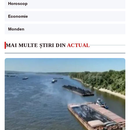
Horoscop
Economie
Monden
MAI MULTE ȘTIRI DIN
ACTUAL