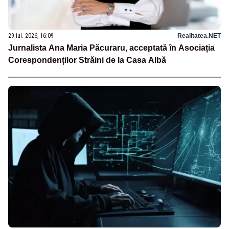
29 iul. 2026, 16:09
Realitatea.NET
Jurnalista Ana Maria Păcuraru, acceptată în Asociația
Corespondenților Străini de la Casa Albă