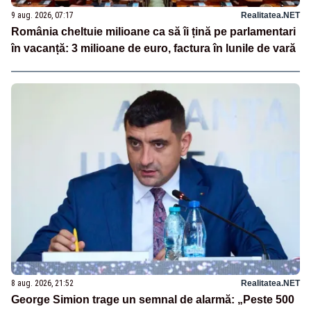
9 aug. 2026, 07:17
Realitatea.NET
România cheltuie milioane ca să îi țină pe parlamentari
în vacanță: 3 milioane de euro, factura în lunile de vară
8 aug. 2026, 21:52
Realitatea.NET
George Simion trage un semnal de alarmă: „Peste 500