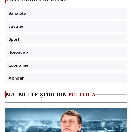
Sanatate
Justitie
Sport
Horoscop
Economie
Monden
MAI MULTE ȘTIRI DIN
POLITICA