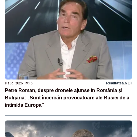
8 aug. 2026, 19:16
Realitatea.NET
Petre Roman, despre dronele ajunse în România și
Bulgaria: „Sunt încercări provocatoare ale Rusiei de a
intimida Europa”