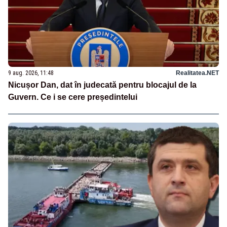
9 aug. 2026, 11:48
Realitatea.NET
Nicușor Dan, dat în judecată pentru blocajul de la
Guvern. Ce i se cere președintelui