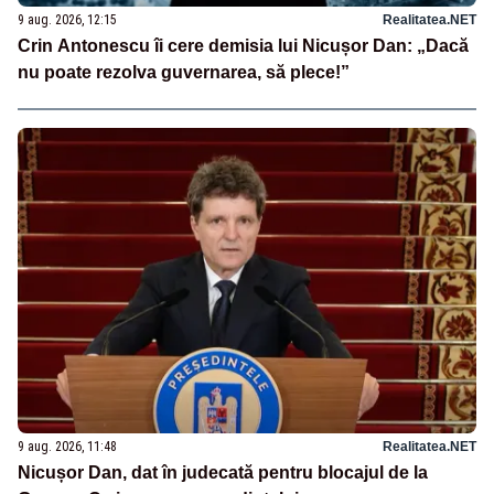
9 aug. 2026, 12:15
Realitatea.NET
Crin Antonescu îi cere demisia lui Nicușor Dan: „Dacă
nu poate rezolva guvernarea, să plece!”
9 aug. 2026, 11:48
Realitatea.NET
Nicușor Dan, dat în judecată pentru blocajul de la