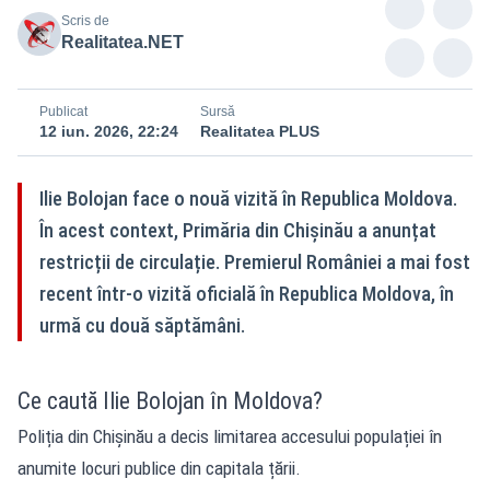
Scris de
Realitatea.NET
Publicat
Sursă
12 iun. 2026, 22:24
Realitatea PLUS
Ilie Bolojan face o nouă vizită în Republica Moldova.
În acest context, Primăria din Chișinău a anunțat
restricții de circulație. Premierul României a mai fost
recent într-o vizită oficială în Republica Moldova, în
urmă cu două săptămâni.
Ce caută Ilie Bolojan în Moldova?
Poliția din Chișinău a decis limitarea accesului populației în
anumite locuri publice din capitala țării.