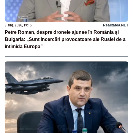
8 aug. 2026, 19:16
Realitatea.NET
Petre Roman, despre dronele ajunse în România și
Bulgaria: „Sunt încercări provocatoare ale Rusiei de a
intimida Europa”