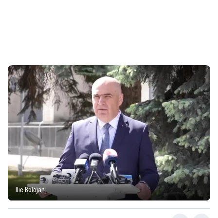
Ilie Bolojan