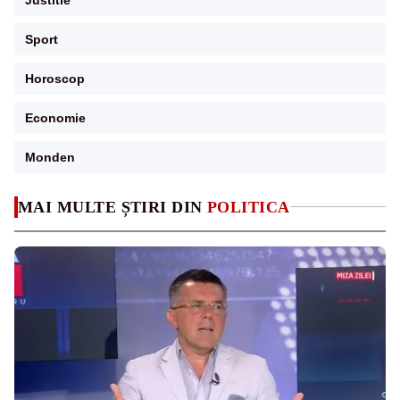
Sport
Horoscop
Economie
Monden
MAI MULTE ȘTIRI DIN
POLITICA