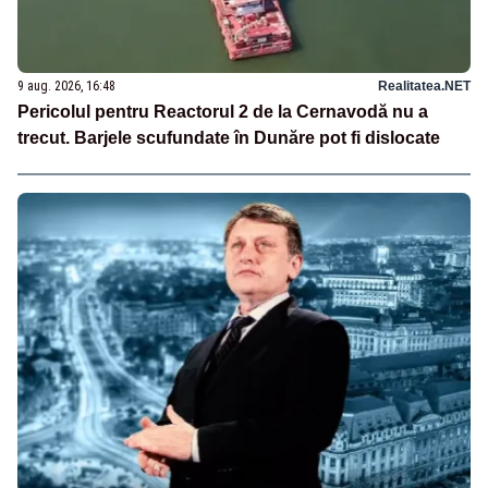
9 aug. 2026, 16:48
Realitatea.NET
Pericolul pentru Reactorul 2 de la Cernavodă nu a
trecut. Barjele scufundate în Dunăre pot fi dislocate