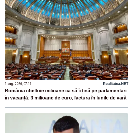
9 aug. 2026, 07:17
Realitatea.NET
România cheltuie milioane ca să îi țină pe parlamentari
în vacanță: 3 milioane de euro, factura în lunile de vară