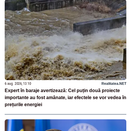
6 aug. 2026, 13:10
Realitatea.NET
Expert în baraje avertizează: Cel puțin două proiecte
importante au fost amânate, iar efectele se vor vedea în
prețurile energiei