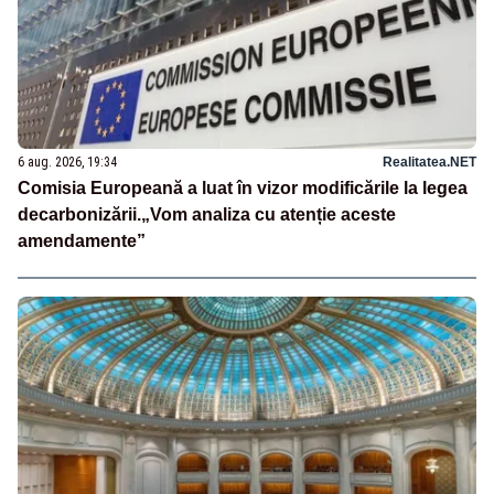
6 aug. 2026, 19:34
Realitatea.NET
Comisia Europeană a luat în vizor modificările la legea
decarbonizării.„Vom analiza cu atenție aceste
amendamente”