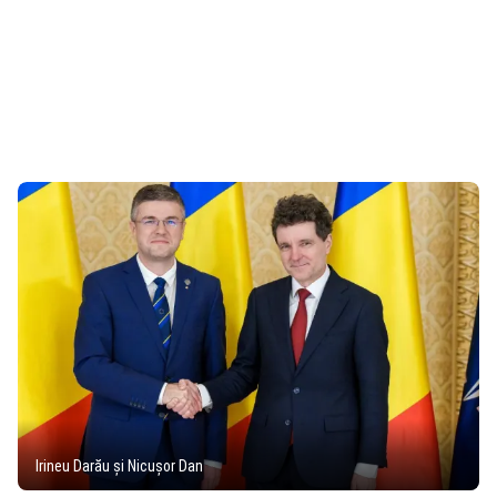
Irineu Darău și Nicușor Dan