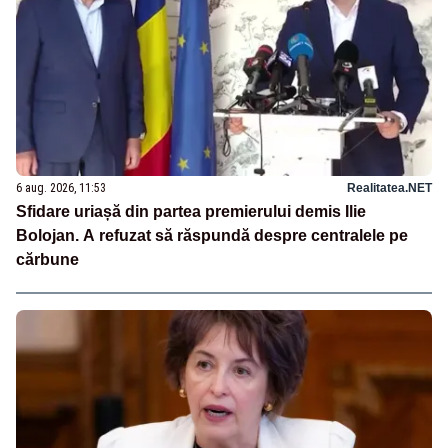
6 aug. 2026, 11:53
Realitatea.NET
Sfidare uriașă din partea premierului demis Ilie
Bolojan. A refuzat să răspundă despre centralele pe
cărbune