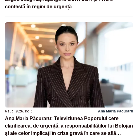
contestă în regim de urgență
6 aug. 2026, 15:15
Ana Maria Pacuraru
Ana Maria Păcuraru: Televiziunea Poporului cere
clarificarea, de urgență, a responsabilităților lui Bolojan
și ale celor implicați în criza gravă în care se află