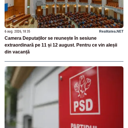
6 aug. 2026, 18:35
Realitatea.NET
Camera Deputaților se reunește în sesiune
extraordinară pe 11 și 12 august. Pentru ce vin aleșii
din vacanță