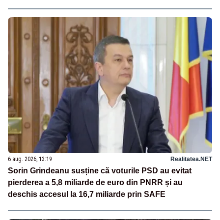
România
6 aug. 2026, 13:19
Realitatea.NET
Sorin Grindeanu susține că voturile PSD au evitat
pierderea a 5,8 miliarde de euro din PNRR și au
deschis accesul la 16,7 miliarde prin SAFE