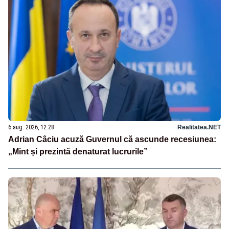
6 aug. 2026, 12:28
Realitatea.NET
Adrian Câciu acuză Guvernul că ascunde recesiunea:
„Mint și prezintă denaturat lucrurile”