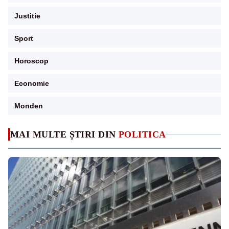
Justitie
Sport
Horoscop
Economie
Monden
MAI MULTE ȘTIRI DIN
POLITICA