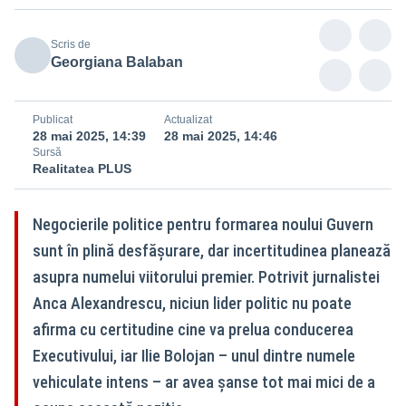
Scris de
Georgiana Balaban
Publicat
Actualizat
28 mai 2025, 14:39
28 mai 2025, 14:46
Sursă
Realitatea PLUS
Negocierile politice pentru formarea noului Guvern
sunt în plină desfășurare, dar incertitudinea planează
asupra numelui viitorului premier. Potrivit jurnalistei
Anca Alexandrescu, niciun lider politic nu poate
afirma cu certitudine cine va prelua conducerea
Executivului, iar Ilie Bolojan – unul dintre numele
vehiculate intens – ar avea șanse tot mai mici de a