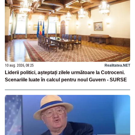
10 aug. 2026, 08:25
Realitatea.NET
Liderii politici, așteptați zilele următoare la Cotroceni.
Scenariile luate în calcul pentru noul Guvern - SURSE