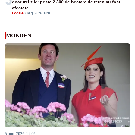
doar trei zile: peste 2.300 de hectare de teren au fost
afectate
Locale
-
3 aug. 2026, 10:03
MONDEN
5 aug. 2026, 14:06