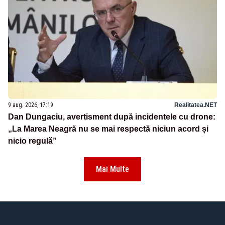
9 aug. 2026, 17:19
Realitatea.NET
Dan Dungaciu, avertisment după incidentele cu drone:
„La Marea Neagră nu se mai respectă niciun acord și
nicio regulă”
Mai Multe