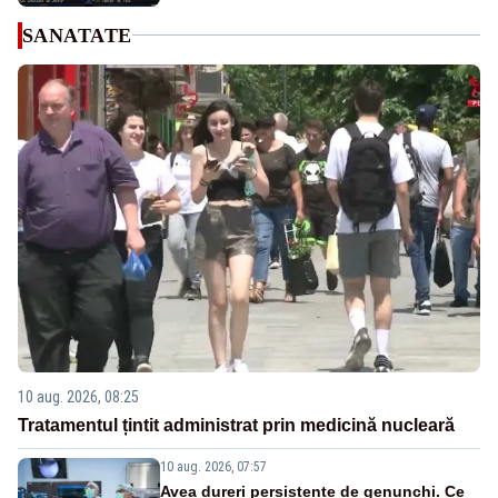
SANATATE
10 aug. 2026, 08:25
Tratamentul țintit administrat prin medicină nucleară
10 aug. 2026, 07:57
Avea dureri persistente de genunchi. Ce