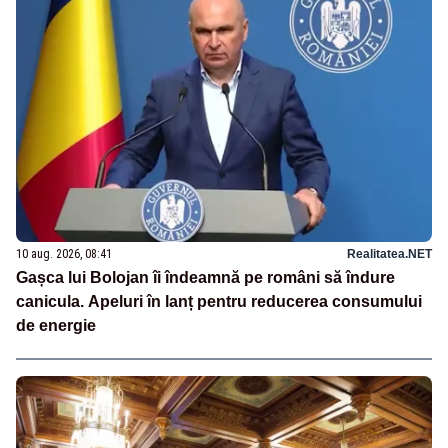
10 aug. 2026, 08:41
Realitatea.NET
Gașca lui Bolojan îi îndeamnă pe români să îndure
canicula. Apeluri în lanț pentru reducerea consumului
de energie