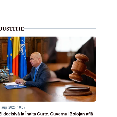
JUSTITIE
6 aug. 2026, 10:57
Zi decisivă la Înalta Curte. Guvernul Bolojan află