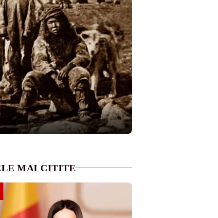
LE MAI CITITE