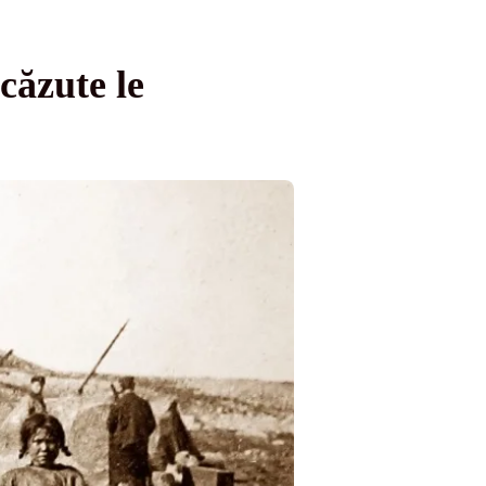
căzute le