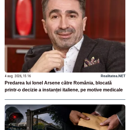
4 aug. 2026, 15:16
Realitatea.NET
Predarea lui Ionel Arsene către România, blocată
printr-o decizie a instanței italiene, pe motive medicale