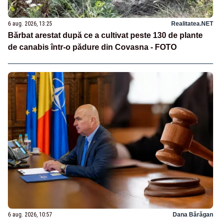
6 aug. 2026, 13:25
Realitatea.NET
Bărbat arestat după ce a cultivat peste 130 de plante
de canabis într-o pădure din Covasna - FOTO
6 aug. 2026, 10:57
Dana Bărăgan