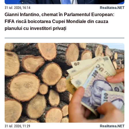
31 iul. 2026, 16:14
Realitatea.NET
Gianni Infantino, chemat în Parlamentul European:
FIFA riscă boicotarea Cupei Mondiale din cauza
planului cu investitori privați
31 iul. 2026, 11:29
Realitatea.NET