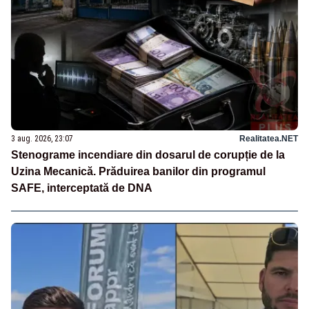
3 aug. 2026, 23:07
Realitatea.NET
Stenograme incendiare din dosarul de corupție de la
Uzina Mecanică. Prăduirea banilor din programul
SAFE, interceptată de DNA