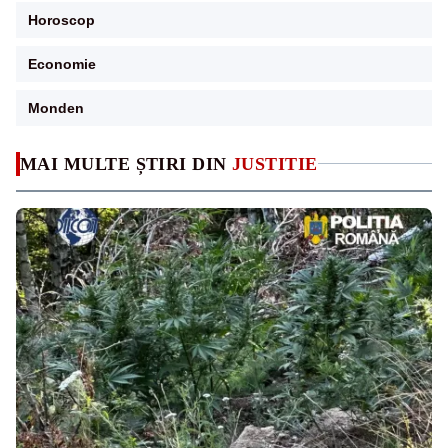
Horoscop
Economie
Monden
MAI MULTE ȘTIRI DIN
JUSTITIE