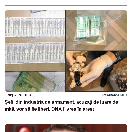
5 aug. 2026, 10:54
Realitatea.NET
Șefii din industria de armament, acuzați de luare de
mită, vor să fie liberi. DNA îi vrea în arest