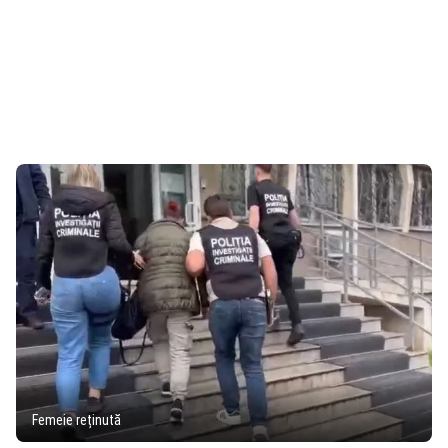
Femeie reținută