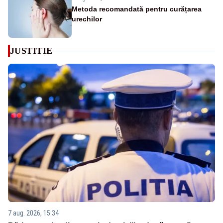
Metoda recomandată pentru curățarea
urechilor
JUSTITIE
7 aug. 2026, 15:34