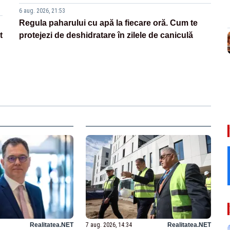
6 aug. 2026, 21:53
Regula paharului cu apă la fiecare oră. Cum te
t
protejezi de deshidratare în zilele de caniculă
Realitatea.NET
7 aug. 2026, 14:34
Realitatea.NET