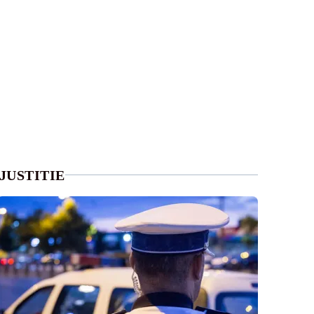
JUSTITIE