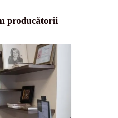
m producătorii