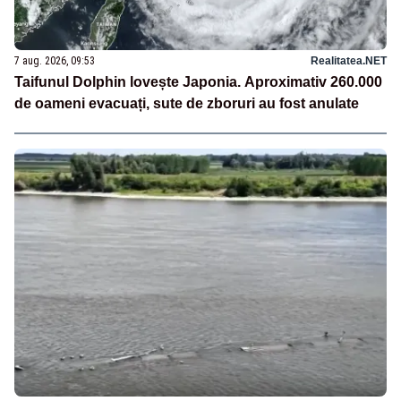
7 aug. 2026, 09:53
Realitatea.NET
Taifunul Dolphin lovește Japonia. Aproximativ 260.000
de oameni evacuați, sute de zboruri au fost anulate