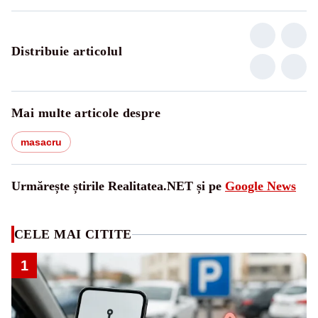
Distribuie articolul
Mai multe articole despre
masacru
Urmărește știrile Realitatea.NET și pe
Google News
CELE MAI CITITE
1