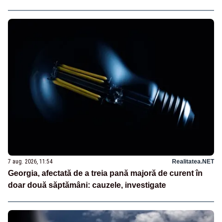
7 aug. 2026, 11:54
Realitatea.NET
Georgia, afectată de a treia pană majoră de curent în
doar două săptămâni: cauzele, investigate