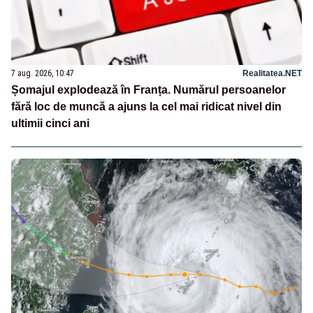
7 aug. 2026, 10:47
Realitatea.NET
Șomajul explodează în Franța. Numărul persoanelor
fără loc de muncă a ajuns la cel mai ridicat nivel din
ultimii cinci ani