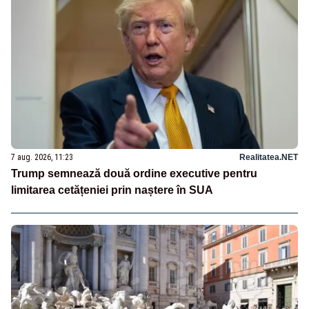
7 aug. 2026, 11:23
Realitatea.NET
Trump semnează două ordine executive pentru
limitarea cetățeniei prin naștere în SUA