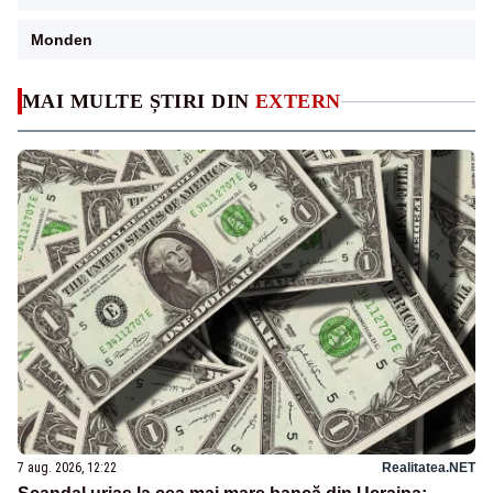
Monden
MAI MULTE ȘTIRI DIN
EXTERN
7 aug. 2026, 12:22
Realitatea.NET