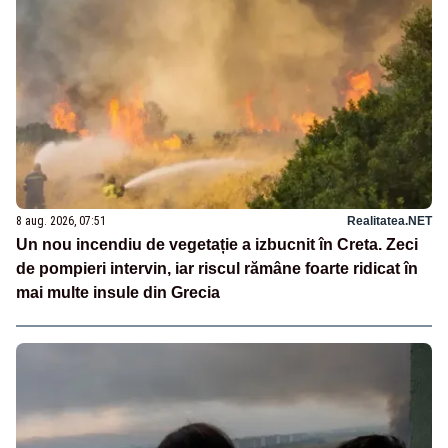
8 aug. 2026, 07:51
Realitatea.NET
Un nou incendiu de vegetație a izbucnit în Creta. Zeci
de pompieri intervin, iar riscul rămâne foarte ridicat în
mai multe insule din Grecia