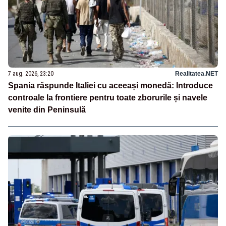
7 aug. 2026, 23:20
Realitatea.NET
Spania răspunde Italiei cu aceeași monedă: Introduce
controale la frontiere pentru toate zborurile și navele
venite din Peninsulă