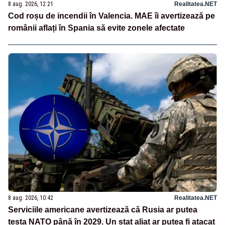
8 aug. 2026, 12:21
Realitatea.NET
Cod roșu de incendii în Valencia. MAE îi avertizează pe
românii aflați în Spania să evite zonele afectate
8 aug. 2026, 10:42
Realitatea.NET
Serviciile americane avertizează că Rusia ar putea
testa NATO până în 2029. Un stat aliat ar putea fi atacat