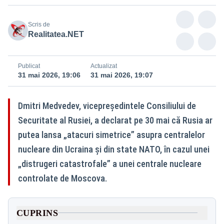
Scris de
Realitatea.NET
Publicat
Actualizat
31 mai 2026, 19:06
31 mai 2026, 19:07
Dmitri Medvedev, vicepreședintele Consiliului de
Securitate al Rusiei, a declarat pe 30 mai că Rusia ar
putea lansa „atacuri simetrice” asupra centralelor
nucleare din Ucraina și din state NATO, în cazul unei
„distrugeri catastrofale” a unei centrale nucleare
controlate de Moscova.
CUPRINS