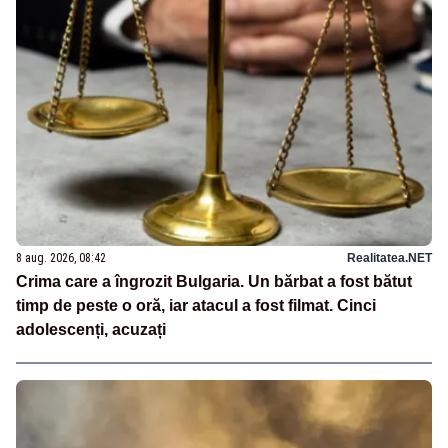
8 aug. 2026, 08:42
Realitatea.NET
Crima care a îngrozit Bulgaria. Un bărbat a fost bătut
timp de peste o oră, iar atacul a fost filmat. Cinci
adolescenți, acuzați