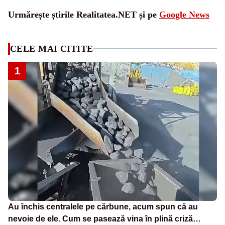
Urmărește știrile Realitatea.NET și pe
Google News
CELE MAI CITITE
1
Au închis centralele pe cărbune, acum spun că au
nevoie de ele. Cum se pasează vina în plină criză