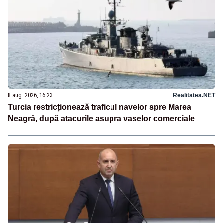
8 aug. 2026, 16:23
Realitatea.NET
Turcia restricționează traficul navelor spre Marea
Neagră, după atacurile asupra vaselor comerciale