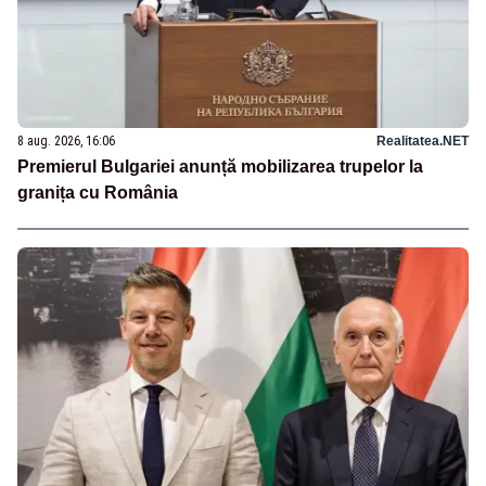
8 aug. 2026, 16:06
Realitatea.NET
Premierul Bulgariei anunță mobilizarea trupelor la
granița cu România