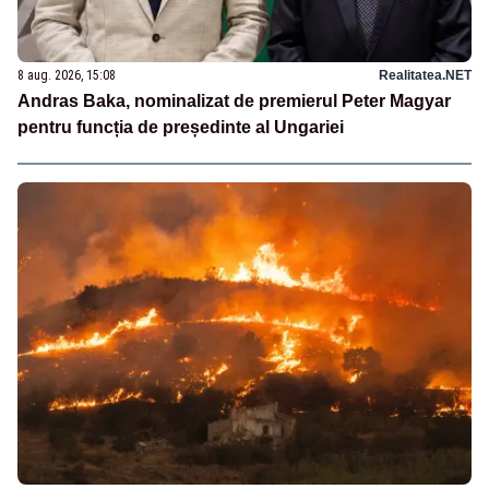
8 aug. 2026, 15:08
Realitatea.NET
Andras Baka, nominalizat de premierul Peter Magyar
pentru funcția de președinte al Ungariei