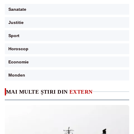
Sanatate
Justitie
Sport
Horoscop
Economie
Monden
MAI MULTE ȘTIRI DIN
EXTERN