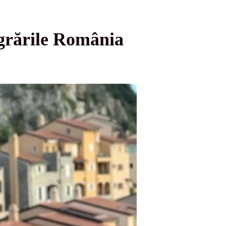
igrările România