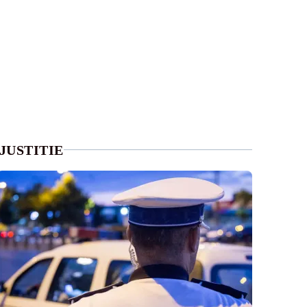
JUSTITIE