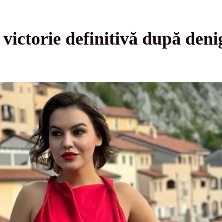
victorie definitivă după den