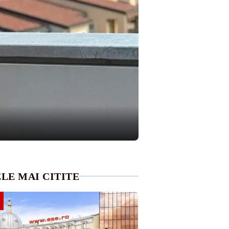
LE MAI CITITE