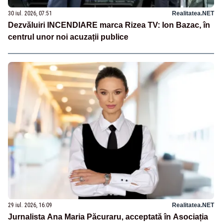
30 iul. 2026, 07:51
Realitatea.NET
Dezvăluiri INCENDIARE marca Rizea TV: Ion Bazac, în
centrul unor noi acuzații publice
29 iul. 2026, 16:09
Realitatea.NET
Jurnalista Ana Maria Păcuraru, acceptată în Asociația