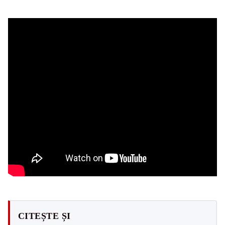
CITEȘTE ȘI