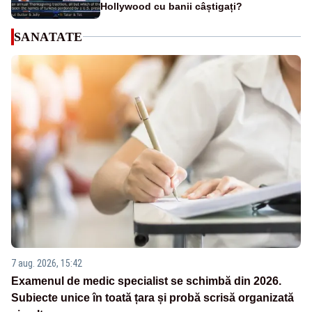
Hollywood cu banii câștigați?
SANATATE
7 aug. 2026, 15:42
Examenul de medic specialist se schimbă din 2026.
Subiecte unice în toată țara și probă scrisă organizată