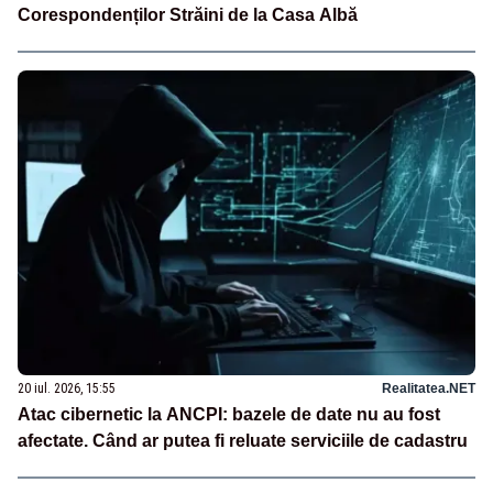
Corespondenților Străini de la Casa Albă
20 iul. 2026, 15:55
Realitatea.NET
Atac cibernetic la ANCPI: bazele de date nu au fost
afectate. Când ar putea fi reluate serviciile de cadastru