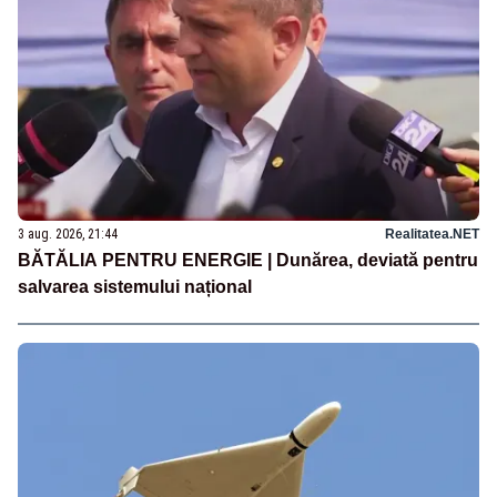
3 aug. 2026, 21:44
Realitatea.NET
BĂTĂLIA PENTRU ENERGIE | Dunărea, deviată pentru
salvarea sistemului național