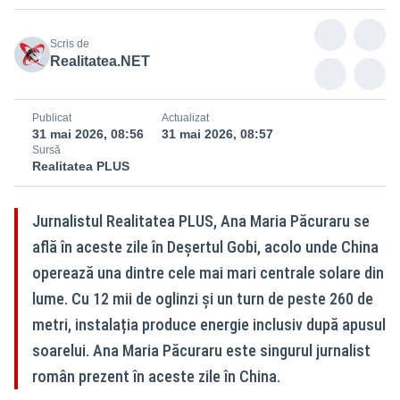
Scris de
Realitatea.NET
Publicat
Actualizat
31 mai 2026, 08:56
31 mai 2026, 08:57
Sursă
Realitatea PLUS
Jurnalistul Realitatea PLUS, Ana Maria Păcuraru se
află în aceste zile în Deșertul Gobi, acolo unde China
operează una dintre cele mai mari centrale solare din
lume. Cu 12 mii de oglinzi și un turn de peste 260 de
metri, instalația produce energie inclusiv după apusul
soarelui. Ana Maria Păcuraru este singurul jurnalist
român prezent în aceste zile în China.