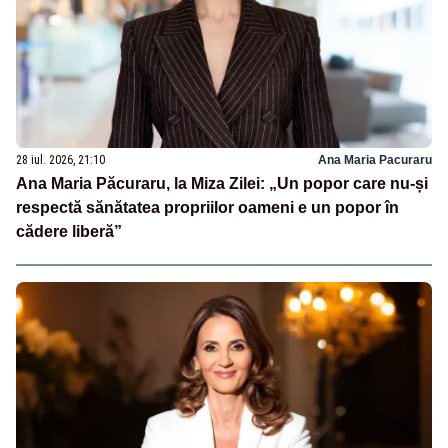
28 iul. 2026, 21:10
Ana Maria Pacuraru
Ana Maria Păcuraru, la Miza Zilei: „Un popor care nu-și
respectă sănătatea propriilor oameni e un popor în
cădere liberă”