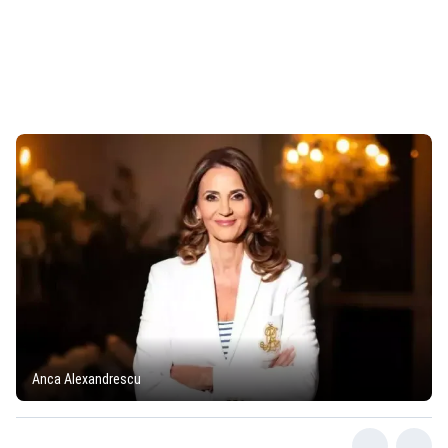
Anca Alexandrescu