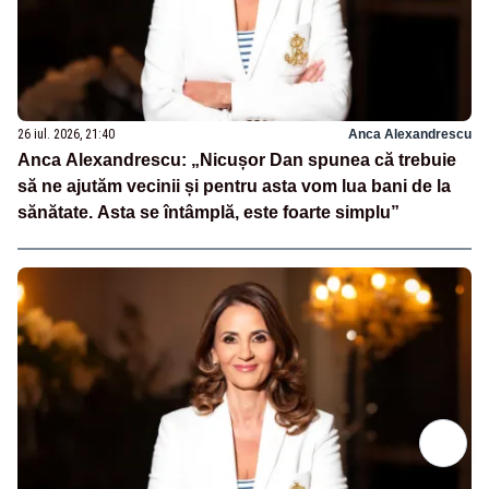
26 iul. 2026, 21:40
Anca Alexandrescu
Anca Alexandrescu: „Nicușor Dan spunea că trebuie
să ne ajutăm vecinii și pentru asta vom lua bani de la
sănătate. Asta se întâmplă, este foarte simplu”