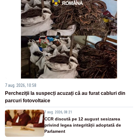
7 aug. 2026, 10:58
Percheziții la suspecți acuzați că au furat cabluri din
parcuri fotovoltaice
7 aug. 2026, 08:21
CCR discută pe 12 august sesizarea
privind legea integrității adoptată de
Parlament