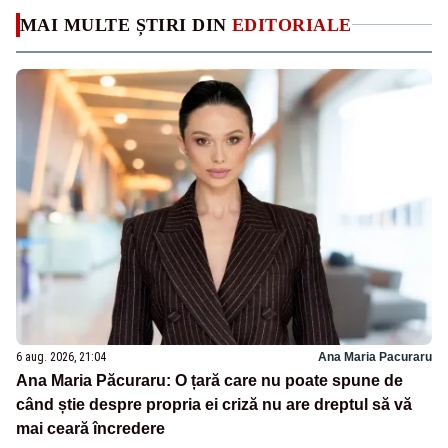
MAI MULTE ȘTIRI DIN
EDITORIALE
6 aug. 2026, 21:04
Ana Maria Pacuraru
Ana Maria Păcuraru: O țară care nu poate spune de
când știe despre propria ei criză nu are dreptul să vă
mai ceară încredere