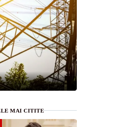
LE MAI CITITE