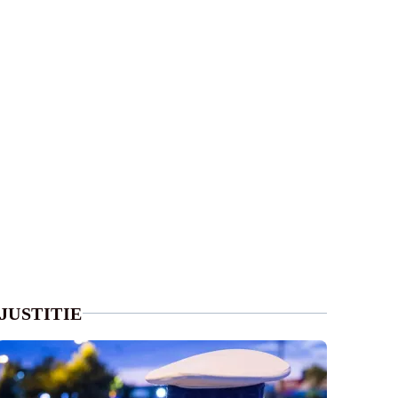
JUSTITIE