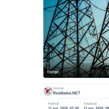
Energie
Scris de
Realitatea.NET
Publicat
Actualizat
11 iun. 2026, 07:30
11 iun. 2026, 0