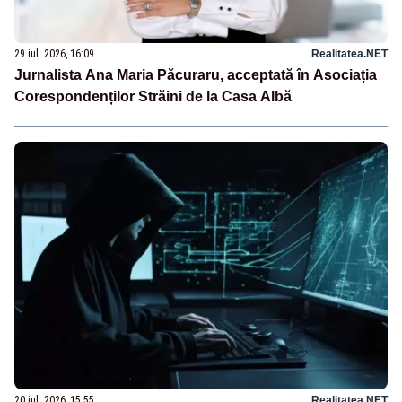
29 iul. 2026, 16:09
Realitatea.NET
Jurnalista Ana Maria Păcuraru, acceptată în Asociația
Corespondenților Străini de la Casa Albă
20 iul. 2026, 15:55
Realitatea.NET