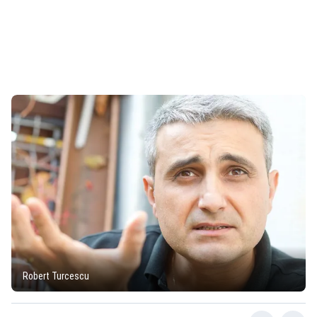
Robert Turcescu