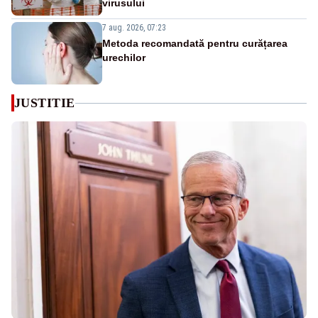
virusului
7 aug. 2026, 07:23
Metoda recomandată pentru curățarea
urechilor
JUSTITIE