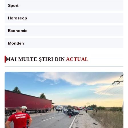
Sport
Horoscop
Economie
Monden
MAI MULTE ȘTIRI DIN
ACTUAL