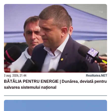
3 aug. 2026, 21:44
Realitatea.NET
BĂTĂLIA PENTRU ENERGIE | Dunărea, deviată pentru
salvarea sistemului național