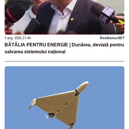
3 aug. 2026, 21:44
Realitatea.NET
BĂTĂLIA PENTRU ENERGIE | Dunărea, deviată pentru
salvarea sistemului național