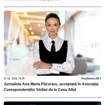
29 iul. 2026, 16:09
Realitatea.NET
Jurnalista Ana Maria Păcuraru, acceptată în Asociația
Corespondenților Străini de la Casa Albă