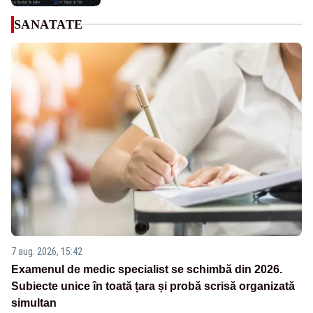
SANATATE
7 aug. 2026, 15:42
Examenul de medic specialist se schimbă din 2026.
Subiecte unice în toată țara și probă scrisă organizată
simultan