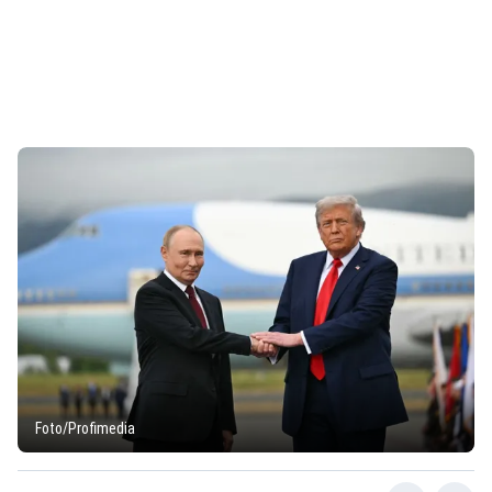
Foto/Profimedia