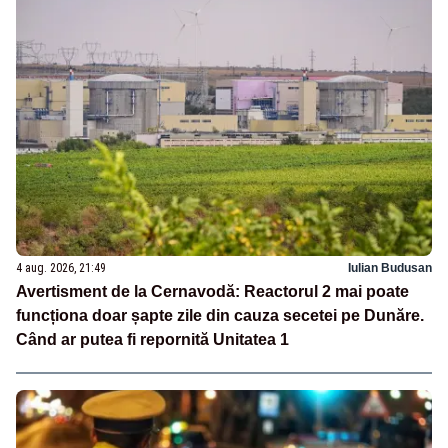
4 aug. 2026, 21:49
Iulian Budusan
Avertisment de la Cernavodă: Reactorul 2 mai poate
funcționa doar șapte zile din cauza secetei pe Dunăre.
Când ar putea fi repornită Unitatea 1