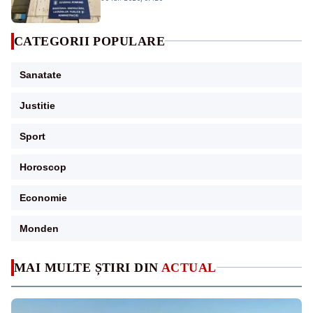
CATEGORII POPULARE
Sanatate
Justitie
Sport
Horoscop
Economie
Monden
MAI MULTE ȘTIRI DIN
ACTUAL