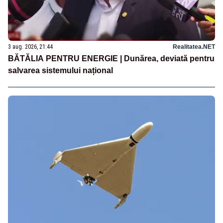
3 aug. 2026, 21:44
Realitatea.NET
BĂTĂLIA PENTRU ENERGIE | Dunărea, deviată pentru
salvarea sistemului național