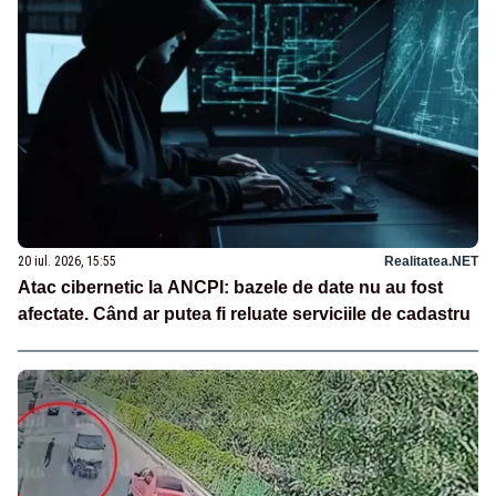
20 iul. 2026, 15:55
Realitatea.NET
Atac cibernetic la ANCPI: bazele de date nu au fost
afectate. Când ar putea fi reluate serviciile de cadastru