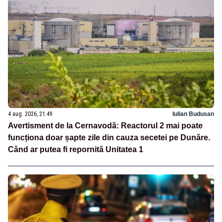
4 aug. 2026, 21:49
Iulian Budusan
Avertisment de la Cernavodă: Reactorul 2 mai poate
funcționa doar șapte zile din cauza secetei pe Dunăre.
Când ar putea fi repornită Unitatea 1