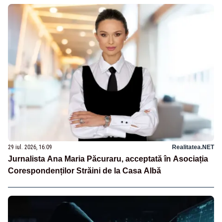
29 iul. 2026, 16:09
Realitatea.NET
Jurnalista Ana Maria Păcuraru, acceptată în Asociația
Corespondenților Străini de la Casa Albă