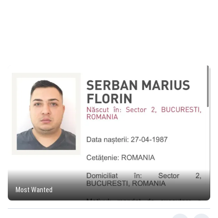
Most Wanted