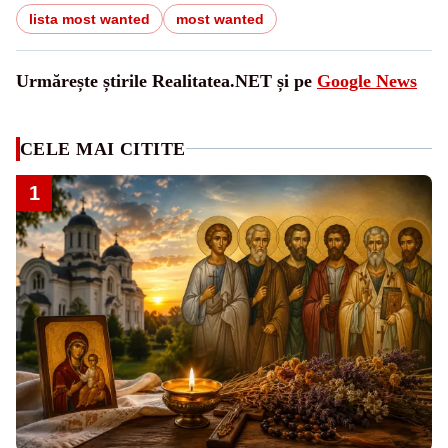
lista most wanted
most wanted
Urmărește știrile Realitatea.NET și pe
Google News
CELE MAI CITITE
1