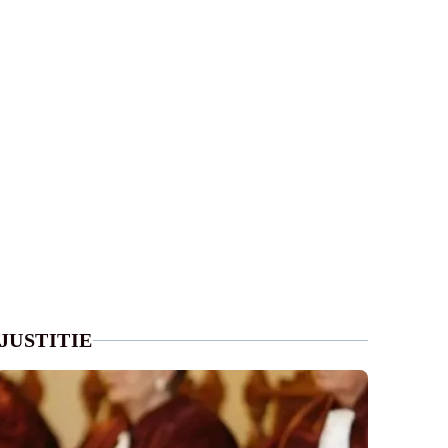
JUSTITIE