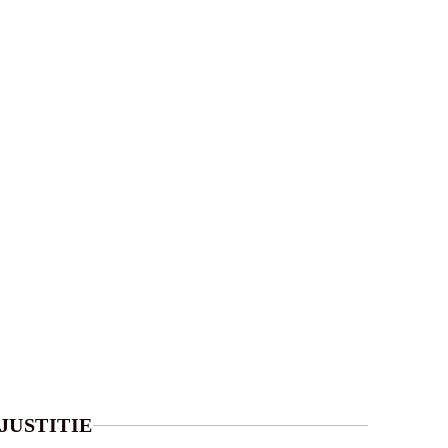
JUSTITIE