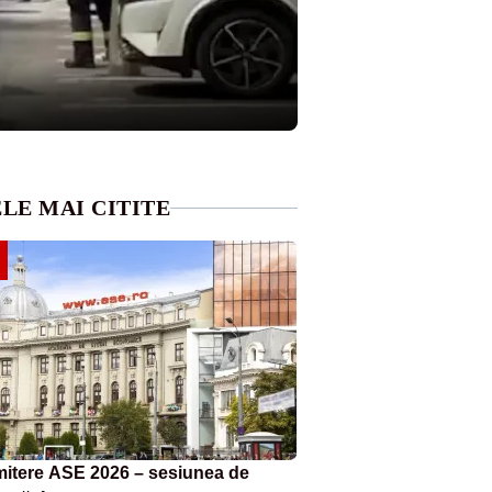
LE MAI CITITE
itere ASE 2026 – sesiunea de