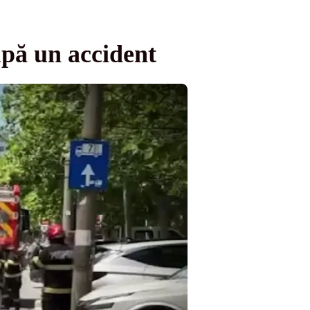
upă un accident