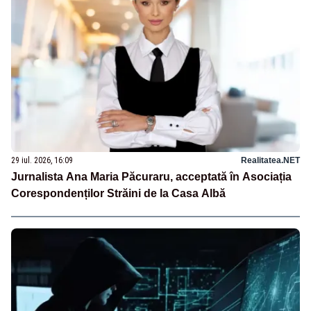
29 iul. 2026, 16:09
Realitatea.NET
Jurnalista Ana Maria Păcuraru, acceptată în Asociația
Corespondenților Străini de la Casa Albă