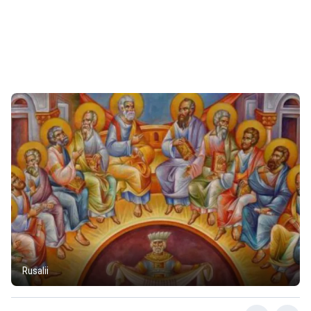
Rusalii