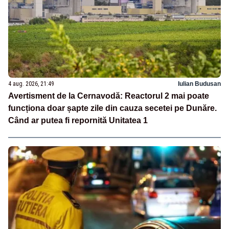
4 aug. 2026, 21:49
Iulian Budusan
Avertisment de la Cernavodă: Reactorul 2 mai poate
funcționa doar șapte zile din cauza secetei pe Dunăre.
Când ar putea fi repornită Unitatea 1