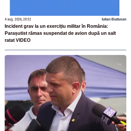
4 aug. 2026, 20:52
Iulian Budusan
Incident grav la un exercițiu militar în România:
Parașutist rămas suspendat de avion după un salt
ratat VIDEO