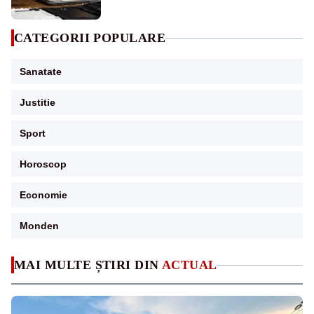
CATEGORII POPULARE
Sanatate
Justitie
Sport
Horoscop
Economie
Monden
MAI MULTE ȘTIRI DIN
ACTUAL