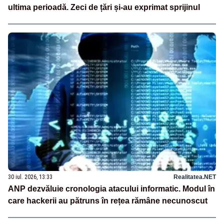
ultima perioadă. Zeci de țări și-au exprimat sprijinul
30 iul. 2026, 13:33
Realitatea.NET
ANP dezvăluie cronologia atacului informatic. Modul în
care hackerii au pătruns în rețea rămâne necunoscut