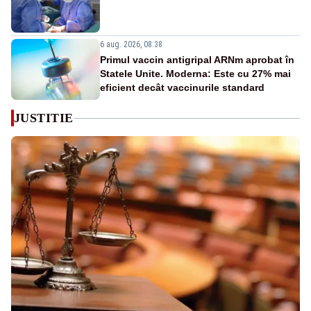
6 aug. 2026, 08:38
Primul vaccin antigripal ARNm aprobat în
Statele Unite. Moderna: Este cu 27% mai
eficient decât vaccinurile standard
JUSTITIE