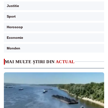
Justitie
Sport
Horoscop
Economie
Monden
MAI MULTE ȘTIRI DIN
ACTUAL