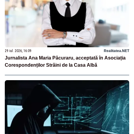
29 iul. 2026, 16:09
Realitatea.NET
Jurnalista Ana Maria Păcuraru, acceptată în Asociația
Corespondenților Străini de la Casa Albă