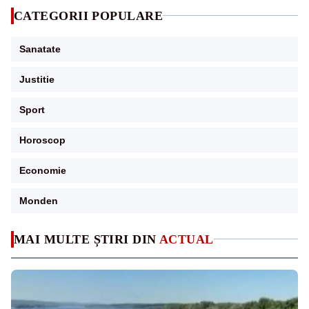
CATEGORII POPULARE
Sanatate
Justitie
Sport
Horoscop
Economie
Monden
MAI MULTE ȘTIRI DIN
ACTUAL