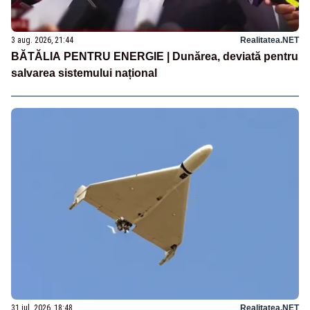
3 aug. 2026, 21:44
Realitatea.NET
BĂTĂLIA PENTRU ENERGIE | Dunărea, deviată pentru
salvarea sistemului național
31 iul. 2026, 18:48
Realitatea.NET