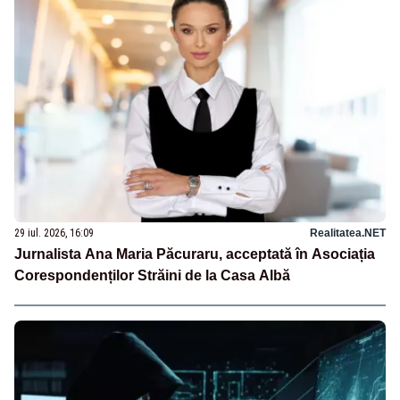
29 iul. 2026, 16:09
Realitatea.NET
Jurnalista Ana Maria Păcuraru, acceptată în Asociația
Corespondenților Străini de la Casa Albă