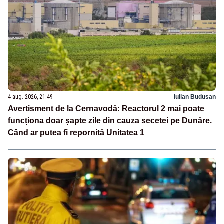
4 aug. 2026, 21:49
Iulian Budusan
Avertisment de la Cernavodă: Reactorul 2 mai poate
funcționa doar șapte zile din cauza secetei pe Dunăre.
Când ar putea fi repornită Unitatea 1