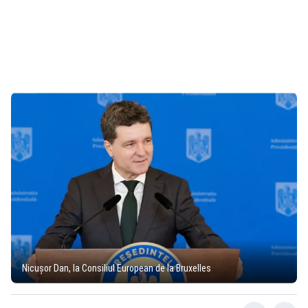
Nicușor Dan, la Consiliul European de la Bruxelles