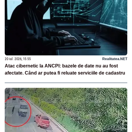
20 iul. 2026, 15:55
Realitatea.NET
Atac cibernetic la ANCPI: bazele de date nu au fost
afectate. Când ar putea fi reluate serviciile de cadastru