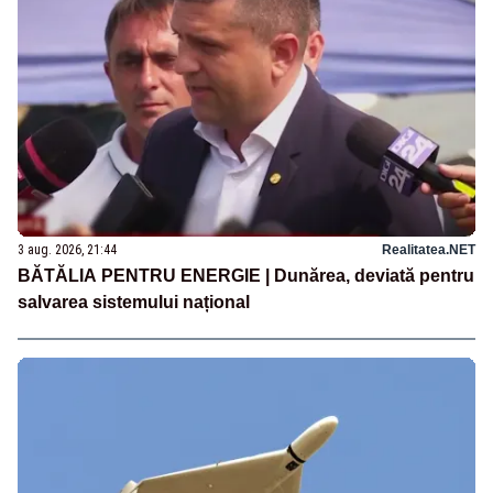
3 aug. 2026, 21:44
Realitatea.NET
BĂTĂLIA PENTRU ENERGIE | Dunărea, deviată pentru
salvarea sistemului național