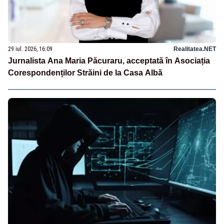
29 iul. 2026, 16:09
Realitatea.NET
Jurnalista Ana Maria Păcuraru, acceptată în Asociația
Corespondenților Străini de la Casa Albă