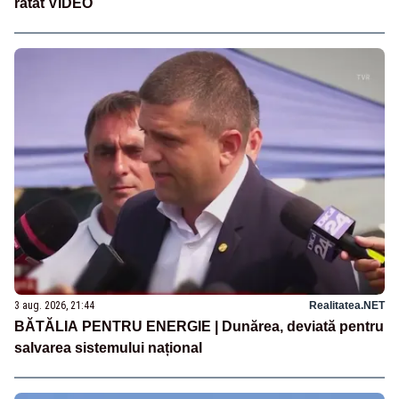
ratat VIDEO
3 aug. 2026, 21:44
Realitatea.NET
BĂTĂLIA PENTRU ENERGIE | Dunărea, deviată pentru
salvarea sistemului național