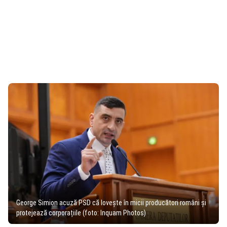
George Simion acuză PSD că lovește în micii producători români și
protejează corporațiile (foto: Inquam Photos)