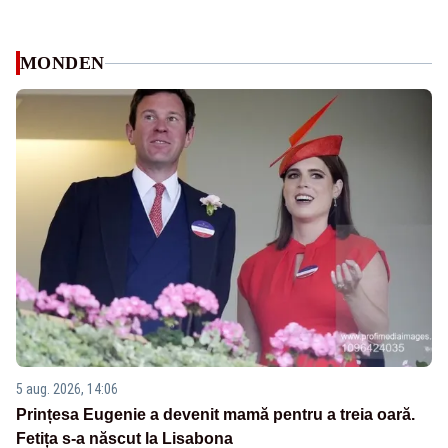
MONDEN
5 aug. 2026, 14:06
Prințesa Eugenie a devenit mamă pentru a treia oară.
Fetița s-a născut la Lisabona