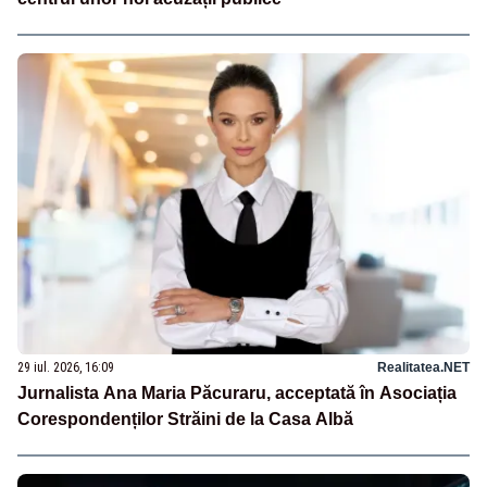
29 iul. 2026, 16:09
Realitatea.NET
Jurnalista Ana Maria Păcuraru, acceptată în Asociația
Corespondenților Străini de la Casa Albă