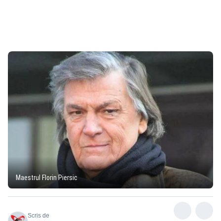
Maestrul Florin Piersic
Scris de