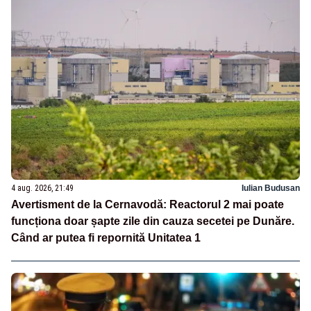
4 aug. 2026, 21:49
Iulian Budusan
Avertisment de la Cernavodă: Reactorul 2 mai poate
funcționa doar șapte zile din cauza secetei pe Dunăre.
Când ar putea fi repornită Unitatea 1