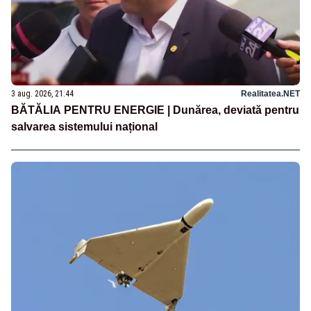
3 aug. 2026, 21:44
Realitatea.NET
BĂTĂLIA PENTRU ENERGIE | Dunărea, deviată pentru
salvarea sistemului național