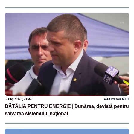
3 aug. 2026, 21:44
Realitatea.NET
BĂTĂLIA PENTRU ENERGIE | Dunărea, deviată pentru
salvarea sistemului național