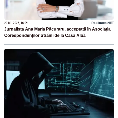
29 iul. 2026, 16:09
Realitatea.NET
Jurnalista Ana Maria Păcuraru, acceptată în Asociația
Corespondenților Străini de la Casa Albă