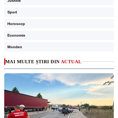
Justitie
Sport
Horoscop
Economie
Monden
MAI MULTE ȘTIRI DIN
ACTUAL