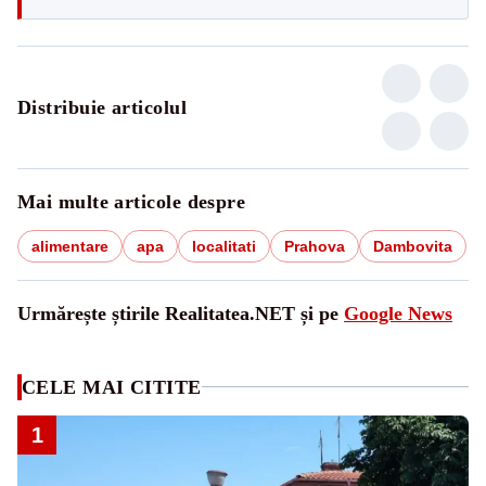
Distribuie articolul
Mai multe articole despre
alimentare
apa
localitati
Prahova
Dambovita
Urmărește știrile Realitatea.NET și pe
Google News
CELE MAI CITITE
1