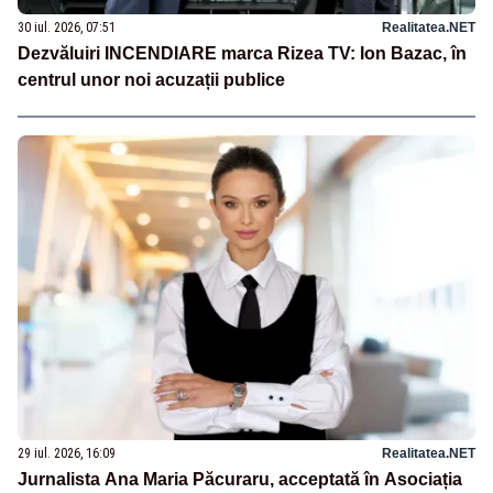
30 iul. 2026, 07:51
Realitatea.NET
Dezvăluiri INCENDIARE marca Rizea TV: Ion Bazac, în
centrul unor noi acuzații publice
29 iul. 2026, 16:09
Realitatea.NET
Jurnalista Ana Maria Păcuraru, acceptată în Asociația