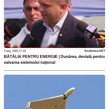
3 aug. 2026, 21:44
Realitatea.NET
BĂTĂLIA PENTRU ENERGIE | Dunărea, deviată pentru
salvarea sistemului național