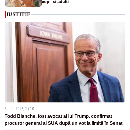
copii și adulți
JUSTITIE
8 aug. 2026, 17:10
Todd Blanche, fost avocat al lui Trump, confirmat
procuror general al SUA după un vot la limită în Senat