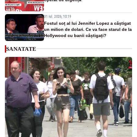
31 iul. 2026, 10:19
Fostul soț al lui Jennifer Lopez a câștigat
un milion de dolari. Ce va face starul de la
Hollywood cu banii câștigați?
SANATATE