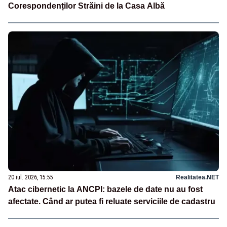
Corespondenților Străini de la Casa Albă
20 iul. 2026, 15:55
Realitatea.NET
Atac cibernetic la ANCPI: bazele de date nu au fost
afectate. Când ar putea fi reluate serviciile de cadastru