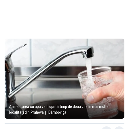
Alimentarea cu apă va fi oprită timp de două zile în mai multe
localităţi din Prahova şi Dâmboviţa