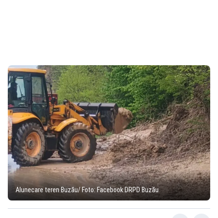
Alunecare teren Buzău/ Foto: Facebook DRPD Buzău