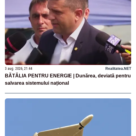
3 aug. 2026, 21:44
Realitatea.NET
BĂTĂLIA PENTRU ENERGIE | Dunărea, deviată pentru
salvarea sistemului național