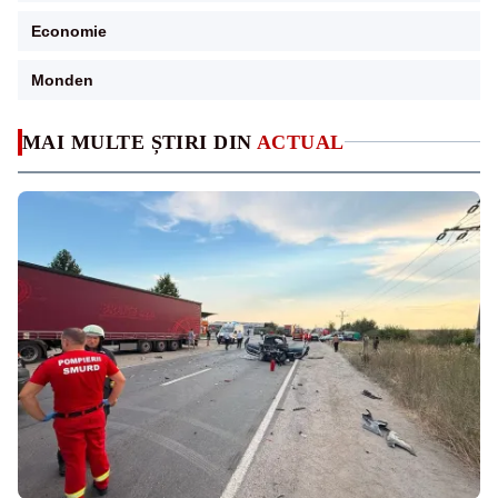
Economie
Monden
MAI MULTE ȘTIRI DIN
ACTUAL