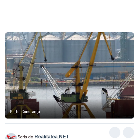
Portul Constanța
Realitatea.NET
Scris de