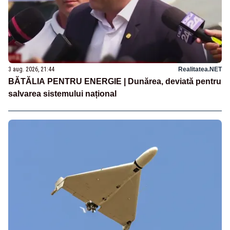
3 aug. 2026, 21:44
Realitatea.NET
BĂTĂLIA PENTRU ENERGIE | Dunărea, deviată pentru
salvarea sistemului național