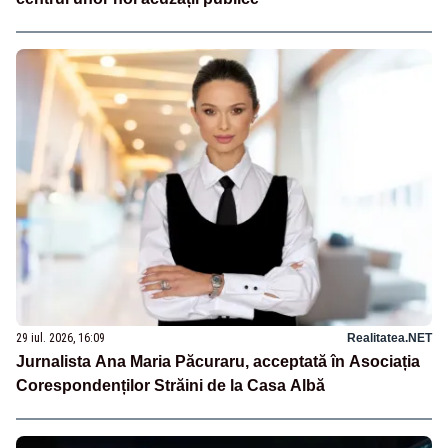
29 iul. 2026, 16:09
Realitatea.NET
Jurnalista Ana Maria Păcuraru, acceptată în Asociația
Corespondenților Străini de la Casa Albă