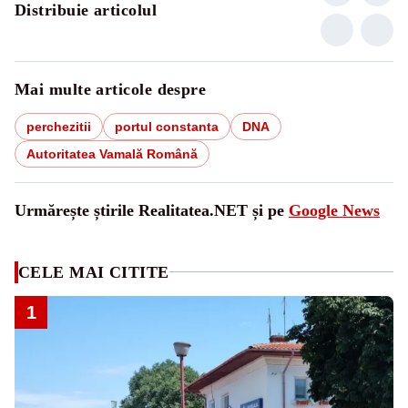
Distribuie articolul
Mai multe articole despre
perchezitii
portul constanta
DNA
Autoritatea Vamală Română
Urmărește știrile Realitatea.NET și pe
Google News
CELE MAI CITITE
1