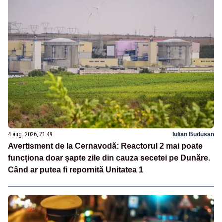
4 aug. 2026, 21:49
Iulian Budusan
Avertisment de la Cernavodă: Reactorul 2 mai poate
funcționa doar șapte zile din cauza secetei pe Dunăre.
Când ar putea fi repornită Unitatea 1