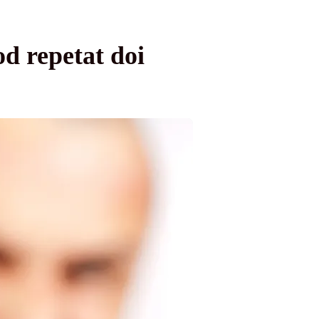
od repetat doi