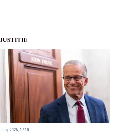
JUSTITIE
8 aug. 2026, 17:10