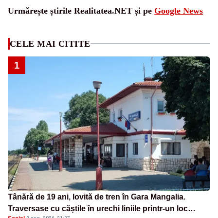
Urmărește știrile Realitatea.NET și pe
Google News
CELE MAI CITITE
1
Tânără de 19 ani, lovită de tren în Gara Mangalia.
Traversase cu căștile în urechi liniile printr-un loc