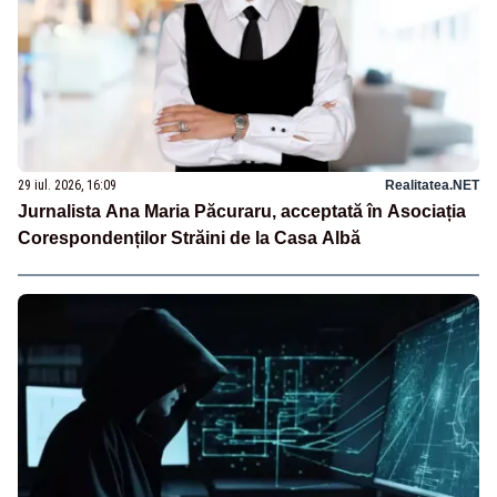
29 iul. 2026, 16:09
Realitatea.NET
Jurnalista Ana Maria Păcuraru, acceptată în Asociația
Corespondenților Străini de la Casa Albă