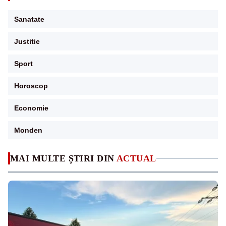
Sanatate
Justitie
Sport
Horoscop
Economie
Monden
MAI MULTE ȘTIRI DIN
ACTUAL