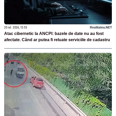
20 iul. 2026, 15:55
Realitatea.NET
Atac cibernetic la ANCPI: bazele de date nu au fost
afectate. Când ar putea fi reluate serviciile de cadastru