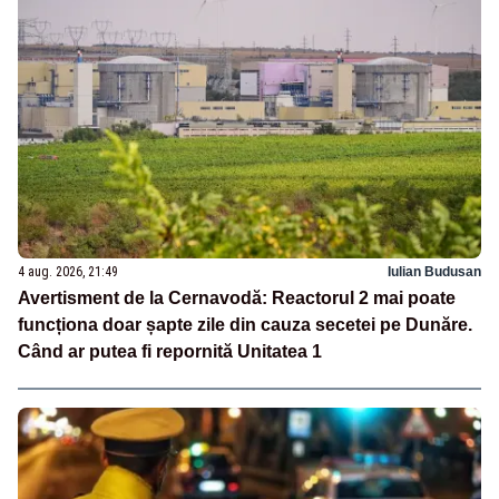
4 aug. 2026, 21:49
Iulian Budusan
Avertisment de la Cernavodă: Reactorul 2 mai poate
funcționa doar șapte zile din cauza secetei pe Dunăre.
Când ar putea fi repornită Unitatea 1