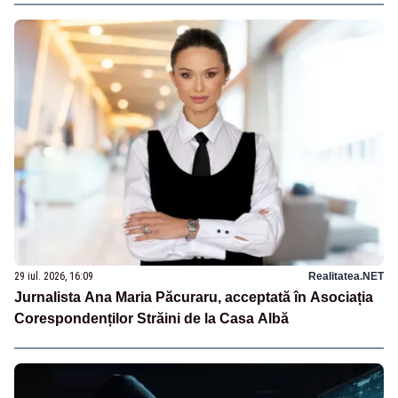
29 iul. 2026, 16:09
Realitatea.NET
Jurnalista Ana Maria Păcuraru, acceptată în Asociația
Corespondenților Străini de la Casa Albă