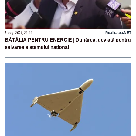
3 aug. 2026, 21:44
Realitatea.NET
BĂTĂLIA PENTRU ENERGIE | Dunărea, deviată pentru
salvarea sistemului național