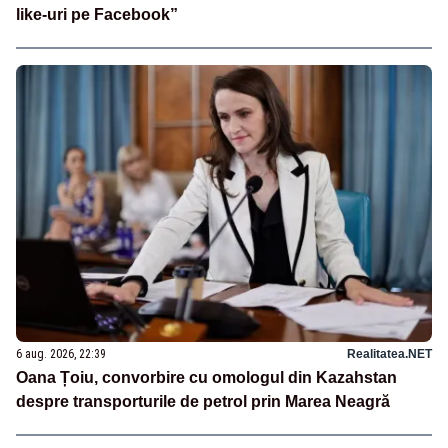
like-uri pe Facebook”
6 aug. 2026, 22:39
Realitatea.NET
Oana Țoiu, convorbire cu omologul din Kazahstan
despre transporturile de petrol prin Marea Neagră