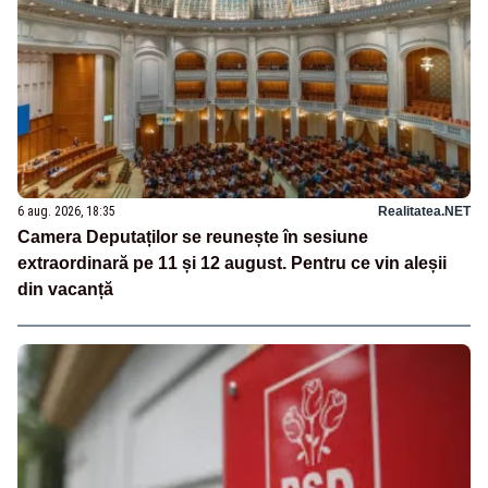
6 aug. 2026, 18:35
Realitatea.NET
Camera Deputaților se reunește în sesiune
extraordinară pe 11 și 12 august. Pentru ce vin aleșii
din vacanță