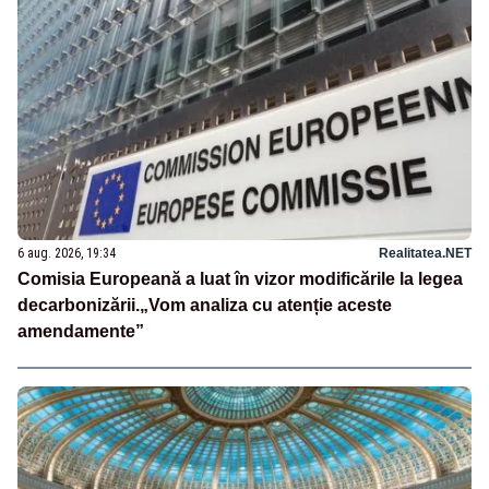
6 aug. 2026, 19:34
Realitatea.NET
Comisia Europeană a luat în vizor modificările la legea
decarbonizării.„Vom analiza cu atenție aceste
amendamente”