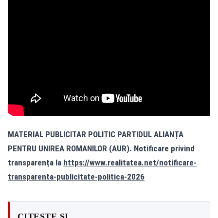
MATERIAL PUBLICITAR POLITIC PARTIDUL ALIANȚA
PENTRU UNIREA ROMANILOR (AUR). Notificare privind
transparența la
https://www.realitatea.net/notificare-
transparenta-publicitate-politica-2026
CITEȘTE ȘI