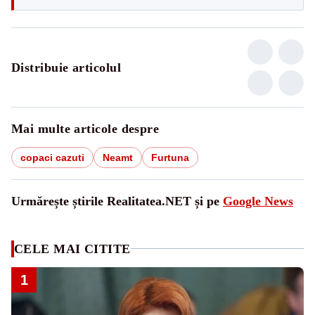
Distribuie articolul
Mai multe articole despre
copaci cazuti
Neamt
Furtuna
Urmărește știrile Realitatea.NET și pe
Google News
CELE MAI CITITE
1