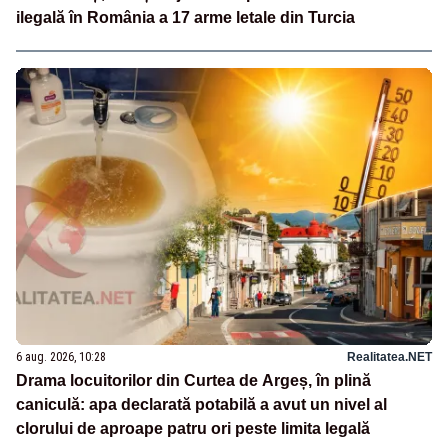
ilegală în România a 17 arme letale din Turcia
6 aug. 2026, 10:28
Realitatea.NET
Drama locuitorilor din Curtea de Argeș, în plină
caniculă: apa declarată potabilă a avut un nivel al
clorului de aproape patru ori peste limita legală