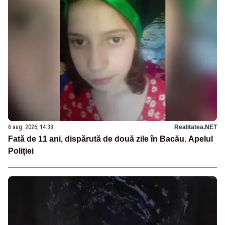
6 aug. 2026, 14:38
Realitatea.NET
Fată de 11 ani, dispărută de două zile în Bacău. Apelul
Poliției