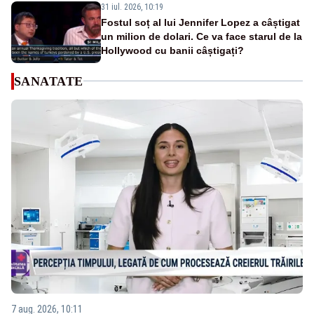
31 iul. 2026, 10:19
Fostul soț al lui Jennifer Lopez a câștigat
un milion de dolari. Ce va face starul de la
Hollywood cu banii câștigați?
SANATATE
7 aug. 2026, 10:11