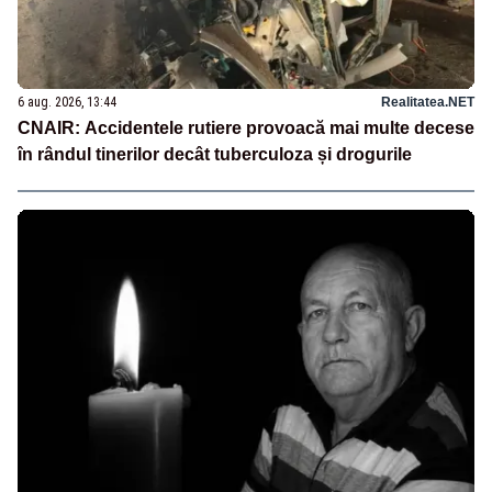
6 aug. 2026, 13:44
Realitatea.NET
CNAIR: Accidentele rutiere provoacă mai multe decese
în rândul tinerilor decât tuberculoza și drogurile