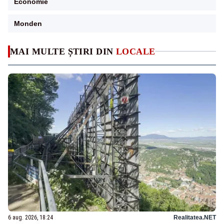
Economie
Monden
MAI MULTE ȘTIRI DIN
LOCALE
6 aug. 2026, 18:24
Realitatea.NET