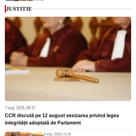
JUSTITIE
7 aug. 2026, 08:21
CCR discută pe 12 august sesizarea privind legea
integrității adoptată de Parlament
6 aug. 2026, 16:49